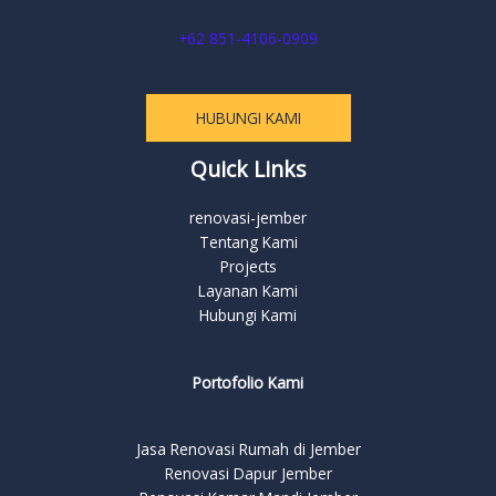
+62 851-4106-0909
HUBUNGI KAMI
Quick Links
renovasi-jember
Tentang Kami
Projects
Layanan Kami
Hubungi Kami
Portofolio Kami
Jasa Renovasi Rumah di Jember
Renovasi Dapur Jember