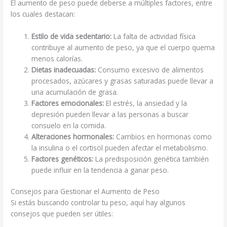
El aumento de peso puede deberse a múltiples factores, entre
los cuales destacan:
Estilo de vida sedentario:
La falta de actividad física
contribuye al aumento de peso, ya que el cuerpo quema
menos calorías.
Dietas inadecuadas:
Consumo excesivo de alimentos
procesados, azúcares y grasas saturadas puede llevar a
una acumulación de grasa.
Factores emocionales:
El estrés, la ansiedad y la
depresión pueden llevar a las personas a buscar
consuelo en la comida.
Alteraciones hormonales:
Cambios en hormonas como
la insulina o el cortisol pueden afectar el metabolismo.
Factores genéticos:
La predisposición genética también
puede influir en la tendencia a ganar peso.
Consejos para Gestionar el Aumento de Peso
Si estás buscando controlar tu peso, aquí hay algunos
consejos que pueden ser útiles: