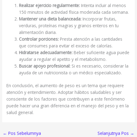
Realizar ejercicio regularmente:
Intenta incluir al menos
150 minutos de actividad física moderada cada semana.
Mantener una dieta balanceada:
Incorporar frutas,
verduras, proteínas magras y granos enteros en tu
alimentación diaria.
Controlar porciones:
Presta atención a las cantidades
que consumes para evitar el exceso de calorías.
Hidratarse adecuadamente:
Beber suficiente agua puede
ayudar a regular el apetito y el metabolismo.
Buscar apoyo profesional:
Si es necesario, considerar la
ayuda de un nutricionista o un médico especializado.
En conclusión, el aumento de peso es un tema que requiere
atención y entendimiento. Adoptar hábitos saludables y ser
consciente de los factores que contribuyen a este fenómeno
puede hacer una gran diferencia en el manejo del peso y en la
salud general.
←
Pos Sebelumnya
Selanjutnya Pos
→