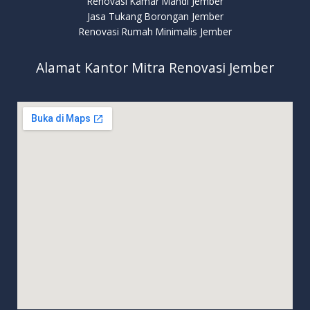
Renovasi Kamar Mandi Jember
Jasa Tukang Borongan Jember
Renovasi Rumah Minimalis Jember
Alamat Kantor Mitra Renovasi Jember