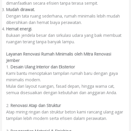
dimanfaatkan secara efisien tanpa terasa sempit.
Mudah dirawat.
Dengan tata ruang sederhana, rumah minimalis lebih mudah
dibersihkan dan hemat biaya perawatan.
Hemat energi.
Bukaan jendela besar dan sirkulasi udara yang baik membuat
ruangan terang tanpa banyak lampu.
Layanan Renovasi Rumah Minimalis oleh Mitra Renovasi
Jember
1.
Desain Ulang Interior dan Eksterior
Kami bantu menciptakan tampilan rumah baru dengan gaya
minimalis modern.
Mulai dari layout ruangan, fasad depan, hingga warna cat,
semua disesuaikan dengan kebutuhan dan anggaran Anda.
2.
Renovasi Atap dan Struktur
Atap miring ringan dan struktur beton kami rancang ulang agar
tampilan lebih modern serta efisien dalam perawatan.