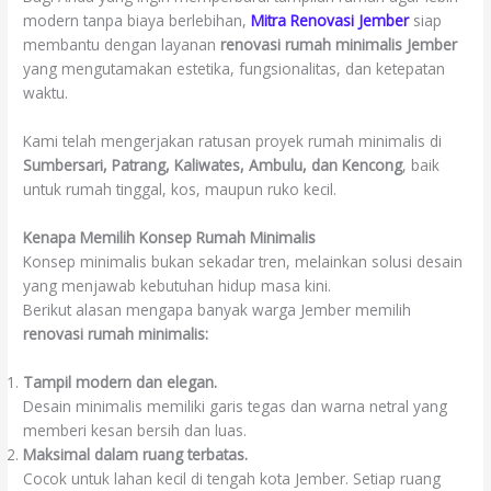
modern tanpa biaya berlebihan,
Mitra Renovasi Jember
siap
membantu dengan layanan
renovasi rumah minimalis Jember
yang mengutamakan estetika, fungsionalitas, dan ketepatan
waktu.
Kami telah mengerjakan ratusan proyek rumah minimalis di
Sumbersari, Patrang, Kaliwates, Ambulu, dan Kencong
, baik
untuk rumah tinggal, kos, maupun ruko kecil.
Kenapa Memilih Konsep Rumah Minimalis
Konsep minimalis bukan sekadar tren, melainkan solusi desain
yang menjawab kebutuhan hidup masa kini.
Berikut alasan mengapa banyak warga Jember memilih
renovasi rumah minimalis:
Tampil modern dan elegan.
Desain minimalis memiliki garis tegas dan warna netral yang
memberi kesan bersih dan luas.
Maksimal dalam ruang terbatas.
Cocok untuk lahan kecil di tengah kota Jember. Setiap ruang