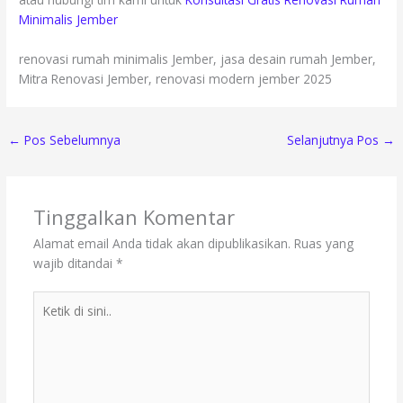
Minimalis Jember
renovasi rumah minimalis Jember, jasa desain rumah Jember,
Mitra Renovasi Jember, renovasi modern jember 2025
←
Pos Sebelumnya
Selanjutnya Pos
→
Tinggalkan Komentar
Alamat email Anda tidak akan dipublikasikan.
Ruas yang
wajib ditandai
*
Ketik
di
sini..