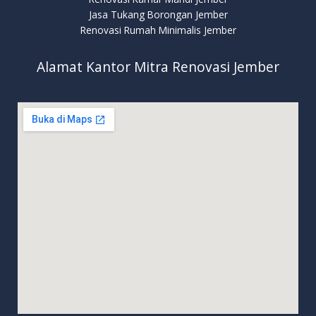
Jasa Tukang Borongan Jember
Renovasi Rumah Minimalis Jember
Alamat Kantor Mitra Renovasi Jember