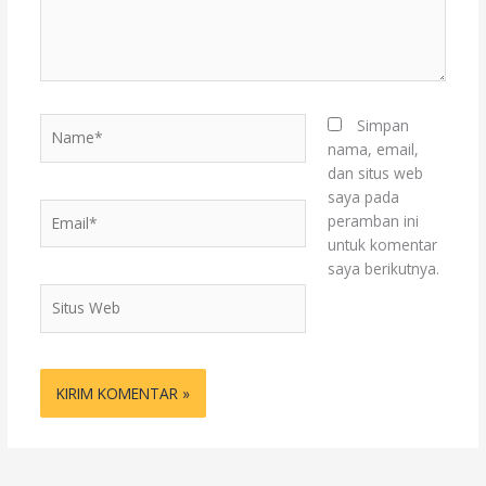
Name*
Simpan
nama, email,
dan situs web
saya pada
Email*
peramban ini
untuk komentar
saya berikutnya.
Situs
Web