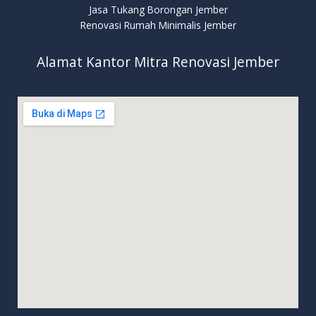
Jasa Tukang Borongan Jember
Renovasi Rumah Minimalis Jember
Alamat Kantor Mitra Renovasi Jember