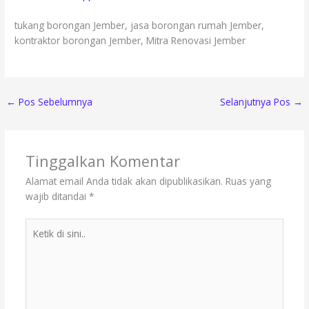
tukang borongan Jember, jasa borongan rumah Jember,
kontraktor borongan Jember, Mitra Renovasi Jember
←
Pos Sebelumnya
Selanjutnya Pos
→
Tinggalkan Komentar
Alamat email Anda tidak akan dipublikasikan.
Ruas yang
wajib ditandai
*
Ketik
di
sini..