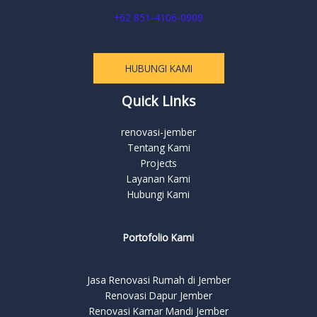
+62 851-4106-0909
HUBUNGI KAMI
Quick Links
renovasi-jember
Tentang Kami
Projects
Layanan Kami
Hubungi Kami
Portofolio Kami
Jasa Renovasi Rumah di Jember
Renovasi Dapur Jember
Renovasi Kamar Mandi Jember