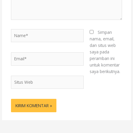
Name*
Simpan
nama, email,
dan situs web
saya pada
Email*
peramban ini
untuk komentar
saya berikutnya.
Situs
Web