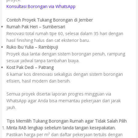
Konsultasi Borongan via WhatsApp
Contoh Proyek Tukang Borongan di Jember
Rumah Pak Heri – Sumbersari
Renovasi total rumah tipe 60, selesai dalam 35 hari dengan
hasil finishing halus dan cat eksterior baru.
Ruko Ibu Yulia – Rambipuji
Proyek dua lantai dengan sistem borongan penuh, rampung
sesuai jadwal tanpa tambahan biaya.
Kost Pak Dedi – Patrang
6 kamar kos direnovasi sekaligus dengan sistem borongan
efisien, hasil modern dan bersih.
Semua proyek disertai laporan progres mingguan via
WhatsApp agar Anda bisa memantau pekerjaan dari jarak
jauh.
Tips Memilih Tukang Borongan Rumah agar Tidak Salah Pilih
Minta RAB lengkap sebelum tanda tangan kesepakatan.
Pastikan harga per m² dan daftar pekerjaan tertulis dengan