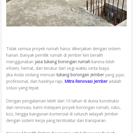
Tidak semua proyek rumah harus dikerjakan dengan sistem
harian. Banyak pemilik rumah di Jember kini beralih
menggunakan
jasa tukang borongan rumah
karena lebih
efisien, hemat, dan terukur dari segi waktu serta biaya.
Jika Anda sedang mencari
tukang borongan Jember
yang jujur,
profesional, dan hasilnya rapi,
Mitra Renovasi Jember
adalah
solusi yang tepat.
Dengan pengalaman lebih dari 10 tahun di dunia konstruksi
dan renovasi, kami melayani proyek borongan rumah, ruko,
kos, hingga bangunan komersial di seluruh wilayah Jember
dengan sistem kerja yang terstruktur dan transparan.