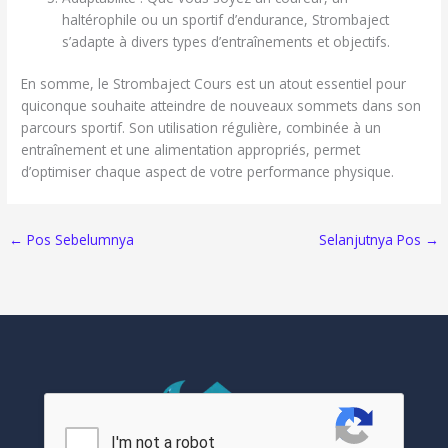
haltérophile ou un sportif d’endurance, Strombaject
s’adapte à divers types d’entraînements et objectifs.
En somme, le Strombaject Cours est un atout essentiel pour
quiconque souhaite atteindre de nouveaux sommets dans son
parcours sportif. Son utilisation régulière, combinée à un
entraînement et une alimentation appropriés, permet
d’optimiser chaque aspect de votre performance physique.
←
Pos Sebelumnya
Selanjutnya Pos
→