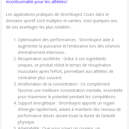
incontournable-pour-les-athletes/
Les applications pratiques de Strombaject Cours dans le
domaine sportif sont multiples et variées. Voici quelques-uns
de ses avantages les plus notables :
Optimisation des performances : Strombaject aide à
augmenter la puissance et l’endurance lors des séances
d’entraînement intensives.
Récupération accélérée : Grâce à ses ingrédients
uniques, ce produit réduit le temps de récupération
musculaire après l’effort, permettant aux athlètes de
s’entraîner plus souvent.
Amélioration de la concentration : Ce complément
favorise une meilleure concentration mentale, essentielle
pour maximiser le potentiel pendant les compétitions.
Support énergétique : Strombaject apporte un regain
d’énergie rapidement, aidant à maintenir des niveaux de
performance élevés durant toute la durée de l’activité
physique.
Adaptabilité : Que vous soyez un coureur, un