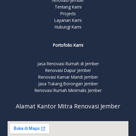
renovasi-jember
Tentang Kami
Projects
Layanan Kami
Hubungi Kami
Portofolio Kami
Jasa Renovasi Rumah di Jember
Renovasi Dapur Jember
Renovasi Kamar Mandi Jember
Jasa Tukang Borongan Jember
Renovasi Rumah Minimalis Jember
Alamat Kantor Mitra Renovasi Jember