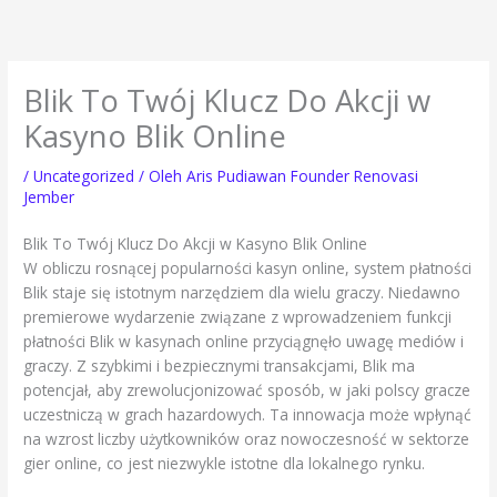
Lewati
ke
konten
Blik To Twój Klucz Do Akcji w
Kasyno Blik Online
/
Uncategorized
/ Oleh
Aris Pudiawan Founder Renovasi
Jember
Blik To Twój Klucz Do Akcji w Kasyno Blik Online
W obliczu rosnącej popularności kasyn online, system płatności
Blik staje się istotnym narzędziem dla wielu graczy. Niedawno
premierowe wydarzenie związane z wprowadzeniem funkcji
płatności Blik w kasynach online przyciągnęło uwagę mediów i
graczy. Z szybkimi i bezpiecznymi transakcjami, Blik ma
potencjał, aby zrewolucjonizować sposób, w jaki polscy gracze
uczestniczą w grach hazardowych. Ta innowacja może wpłynąć
na wzrost liczby użytkowników oraz nowoczesność w sektorze
gier online, co jest niezwykle istotne dla lokalnego rynku.