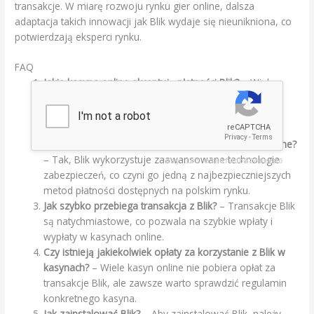
transakcje. W miarę rozwoju rynku gier online, dalsza
adaptacja takich innowacji jak Blik wydaje się nieunikniona, co
potwierdzają eksperci rynku.
FAQ
Jakie kasyna online akceptują płatności Blik?
– Wiele
popularnych kasyn online w Polsce oferuje Blik jako
metodę płatności. Ważne jest, aby sprawdzić sekcję
płatności na stronie kasyna.
Czy Blik jest bezpieczny do używania w kasynach online?
– Tak, Blik wykorzystuje zaawansowane technologie
zabezpieczeń, co czyni go jedną z najbezpieczniejszych
metod płatności dostępnych na polskim rynku.
Jak szybko przebiega transakcja z Blik?
– Transakcje Blik
są natychmiastowe, co pozwala na szybkie wpłaty i
wypłaty w kasynach online.
Czy istnieją jakiekolwiek opłaty za korzystanie z Blik w
kasynach?
– Wiele kasyn online nie pobiera opłat za
transakcje Blik, ale zawsze warto sprawdzić regulamin
konkretnego kasyna.
Jak zainstalować Blik?
– Aby zainstalować Blik, należy