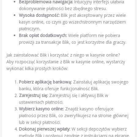
Bezproblemowa nawigacja:
Intuicyjny interfejs ułatwia
dokonywanie płatności bez zbędnego stresu.
Wysoka dostępność:
Blik jest akceptowany przez wiele
kasyn online, co czyni go wszechstronnym narzędziem
płatniczym.
Brak opłat dodatkowych:
Wiele platform nie pobiera
prowizji za transakcje Blik, co jest korzystne dla graczy.
Jak zainstalować Blik i korzystać z niego w kasynie online?
Aby rozpocząć korzystanie z Blik w kasynie online, wystarczy
wykonać kilka prostych kroków:
Pobierz aplikację bankową:
Zainstaluj aplikację swojego
banku, która oferuje funkcjonalność Blik.
Zarejestruj się:
Zarejestruj się i aktywuj Blik w
ustawieniach płatności.
Wybierz kasyno online:
Znajdź kasyno oferujące
płatności przez Blik, co zweryfikujesz na stronie głównej
lub w sekcji płatności.
Dokonaj pierwszej wpłaty:
W sekcji depozytów wybierz
metodę Blik i postępuj zgodnie z instrukcjami na ekranie.