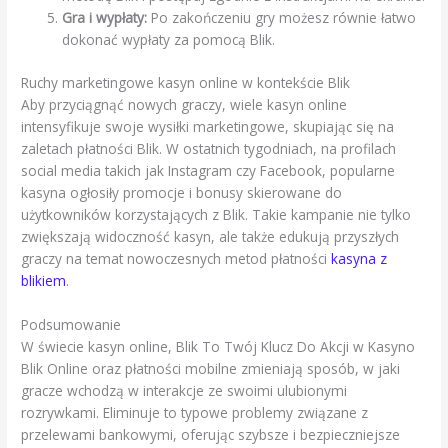
Gra i wypłaty:
Po zakończeniu gry możesz równie łatwo
dokonać wypłaty za pomocą Blik.
Ruchy marketingowe kasyn online w kontekście Blik
Aby przyciągnąć nowych graczy, wiele kasyn online
intensyfikuje swoje wysiłki marketingowe, skupiając się na
zaletach płatności Blik. W ostatnich tygodniach, na profilach
social media takich jak Instagram czy Facebook, popularne
kasyna ogłosiły promocje i bonusy skierowane do
użytkowników korzystających z Blik. Takie kampanie nie tylko
zwiększają widoczność kasyn, ale także edukują przyszłych
graczy na temat nowoczesnych metod płatności
kasyna z
blikiem
.
Podsumowanie
W świecie kasyn online, Blik To Twój Klucz Do Akcji w Kasyno
Blik Online oraz płatności mobilne zmieniają sposób, w jaki
gracze wchodzą w interakcje ze swoimi ulubionymi
rozrywkami. Eliminuje to typowe problemy związane z
przelewami bankowymi, oferując szybsze i bezpieczniejsze