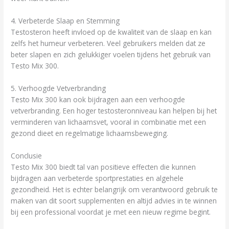
4. Verbeterde Slaap en Stemming
Testosteron heeft invloed op de kwaliteit van de slaap en kan
zelfs het humeur verbeteren. Veel gebruikers melden dat ze
beter slapen en zich gelukkiger voelen tijdens het gebruik van
Testo Mix 300.
5. Verhoogde Vetverbranding
Testo Mix 300 kan ook bijdragen aan een verhoogde
vetverbranding. Een hoger testosteronniveau kan helpen bij het
verminderen van lichaamsvet, vooral in combinatie met een
gezond dieet en regelmatige lichaamsbeweging.
Conclusie
Testo Mix 300 biedt tal van positieve effecten die kunnen
bijdragen aan verbeterde sportprestaties en algehele
gezondheid. Het is echter belangrijk om verantwoord gebruik te
maken van dit soort supplementen en altijd advies in te winnen
bij een professional voordat je met een nieuw regime begint.