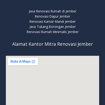
Jasa Renovasi Rumah di Jember
Renovasi Dapur Jember
Renovasi Kamar Mandi Jember
Jasa Tukang Borongan Jember
Renovasi Rumah Minimalis Jember
Alamat Kantor Mitra Renovasi Jember