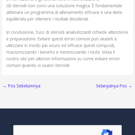
Gli steroidi non sono una soluzione magica. È fondamentale
abbinare un programma di allenamento efficace e una dieta
equilibrata per ottenere i risultati desiderati.
In conclusione, l’uso di steroidi anabolizzanti richiede attenzione
e preparazione. Evitare questi errori comuni può aiutarti a
utilizzare in modo più sicuro ed efficace questi composti,
massimizzando i benefici e minimizzando i rischi. Visita il
nostro sito per ulteriori informazioni su come evitare errori
comuni quando si usano steroidi.
←
Pos Sebelumnya
Selanjutnya Pos
→