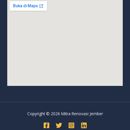
Copyright © 2026 Mitra Renovasi Jember