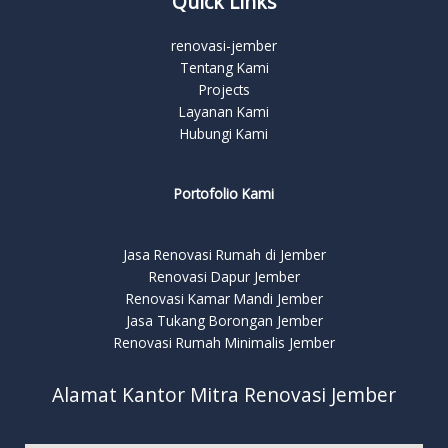
Quick Links
renovasi-jember
Tentang Kami
Projects
Layanan Kami
Hubungi Kami
Portofolio Kami
Jasa Renovasi Rumah di Jember
Renovasi Dapur Jember
Renovasi Kamar Mandi Jember
Jasa Tukang Borongan Jember
Renovasi Rumah Minimalis Jember
Alamat Kantor Mitra Renovasi Jember