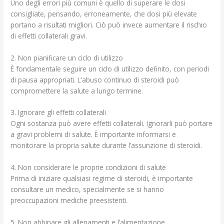
Uno degli errori più comuni è quello di superare le dosi
consigliate, pensando, erroneamente, che dosi più elevate
portano a risultati migliori. Ciò può invece aumentare il rischio
di effetti collaterali gravi.
2. Non pianificare un ciclo di utilizzo
È fondamentale seguire un ciclo di utilizzo definito, con periodi
di pausa appropriati. L’abuso continuo di steroidi può
compromettere la salute a lungo termine.
3. Ignorare gli effetti collaterali
Ogni sostanza può avere effetti collaterali. Ignorarli può portare
a gravi problemi di salute. È importante informarsi e
monitorare la propria salute durante l’assunzione di steroidi.
4. Non considerare le proprie condizioni di salute
Prima di iniziare qualsiasi regime di steroidi, è importante
consultare un medico, specialmente se si hanno
preoccupazioni mediche preesistenti.
5. Non abbinare gli allenamenti e l’alimentazione