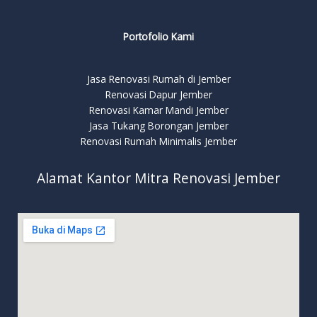
Portofolio Kami
Jasa Renovasi Rumah di Jember
Renovasi Dapur Jember
Renovasi Kamar Mandi Jember
Jasa Tukang Borongan Jember
Renovasi Rumah Minimalis Jember
Alamat Kantor Mitra Renovasi Jember