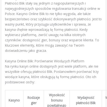
Płatności Blik stały się jednym z najpopularniejszych i
najwygodniejszych sposobów regulowania transakcji online w
Polsce. Kasyno Online Blik to nie tylko wygoda, ale także
bezpieczeństwo oraz szybkość dokonywanych płatności. Jest to
ważny punkt, który przyciąga użytkowników i sprawia, że
kasyna chętnie wprowadzają tę formę płatności. Kiedy
wybierasz platformę, zwróć uwagę na kilka istotnych
czynników: dostępność gier, bonusy oraz wsparcie klienta. To
kluczowe elementy, które mogą zaważyć na Twoim
doświadczeniu jako gracza.
Kasyna Online Blik: Porównanie Wiodących Platform
Na rynku kasyn online dostępnych jest wiele platform, ale nie
wszystkie oferują płatności Blik. Postanowiłem porównać trzy
wiodące kasyna, które obsługują tą formę płatności. Oto ich
podstawowe cechy:
Wysokość
Rodzaje
Wydajność
Kasyno
bonusu
gier
płatności Blik
powitalnego