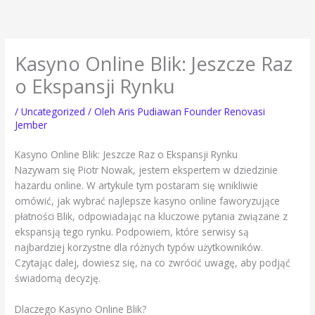
Lewati
ke
konten
Kasyno Online Blik: Jeszcze Raz
o Ekspansji Rynku
/
Uncategorized
/ Oleh
Aris Pudiawan Founder Renovasi
Jember
Kasyno Online Blik: Jeszcze Raz o Ekspansji Rynku
Nazywam się Piotr Nowak, jestem ekspertem w dziedzinie
hazardu online. W artykule tym postaram się wnikliwie
omówić, jak wybrać najlepsze kasyno online faworyzujące
płatności Blik, odpowiadając na kluczowe pytania związane z
ekspansją tego rynku. Podpowiem, które serwisy są
najbardziej korzystne dla różnych typów użytkowników.
Czytając dalej, dowiesz się, na co zwrócić uwagę, aby podjąć
świadomą decyzję.
Dlaczego Kasyno Online Blik?