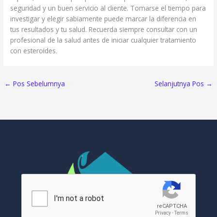
seguridad y un buen servicio al cliente. Tomarse el tiempo para
investigar y elegir sabiamente puede marcar la diferencia en
tus resultados y tu salud. Recuerda siempre consultar con un
profesional de la salud antes de iniciar cualquier tratamiento
con esteroides.
←
Pos Sebelumnya
Selanjutnya Pos
→