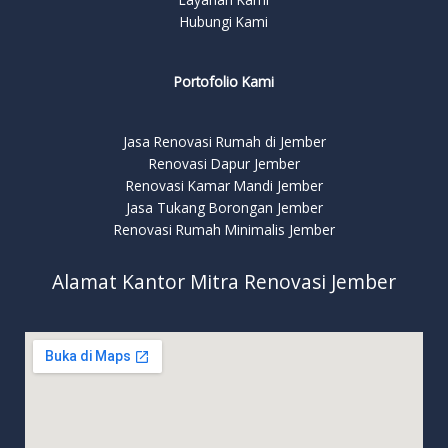
Hubungi Kami
Portofolio Kami
Jasa Renovasi Rumah di Jember
Renovasi Dapur Jember
Renovasi Kamar Mandi Jember
Jasa Tukang Borongan Jember
Renovasi Rumah Minimalis Jember
Alamat Kantor Mitra Renovasi Jember