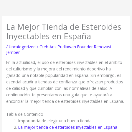
Lewati
ke
konten
La Mejor Tienda de Esteroides
Inyectables en España
/
Uncategorized
/ Oleh
Aris Pudiawan Founder Renovasi
Jember
En la actualidad, el uso de esteroides inyectables en el ámbito
del culturismo y la mejora del rendimiento deportivo ha
ganado una notable popularidad en España. Sin embargo, es
esencial acudir a tiendas de confianza que ofrezcan productos
de calidad y que cumplan con las normativas de salud. A
continuación, te presentamos una guía que te ayudará a
encontrar la mejor tienda de esteroides inyectables en España.
Tabla de Contenido
Importancia de elegir una buena tienda
La mejor tienda de esteroides inyectables en España