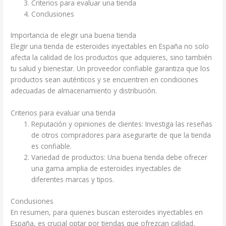
Criterios para evaluar una tienda
Conclusiones
Importancia de elegir una buena tienda
Elegir una tienda de esteroides inyectables en España no solo
afecta la calidad de los productos que adquieres, sino también
tu salud y bienestar. Un proveedor confiable garantiza que los
productos sean auténticos y se encuentren en condiciones
adecuadas de almacenamiento y distribución.
Criterios para evaluar una tienda
Reputación y opiniones de clientes: Investiga las reseñas
de otros compradores para asegurarte de que la tienda
es confiable.
Variedad de productos: Una buena tienda debe ofrecer
una gama amplia de esteroides inyectables de
diferentes marcas y tipos.
Conclusiones
En resumen, para quienes buscan esteroides inyectables en
España, es crucial optar por tiendas que ofrezcan calidad,