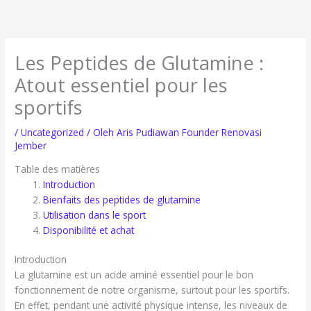
Lewati
ke
konten
Les Peptides de Glutamine :
Atout essentiel pour les
sportifs
/
Uncategorized
/ Oleh
Aris Pudiawan Founder Renovasi
Jember
Table des matières
Introduction
Bienfaits des peptides de glutamine
Utilisation dans le sport
Disponibilité et achat
Introduction
La glutamine est un acide aminé essentiel pour le bon
fonctionnement de notre organisme, surtout pour les sportifs.
En effet, pendant une activité physique intense, les niveaux de