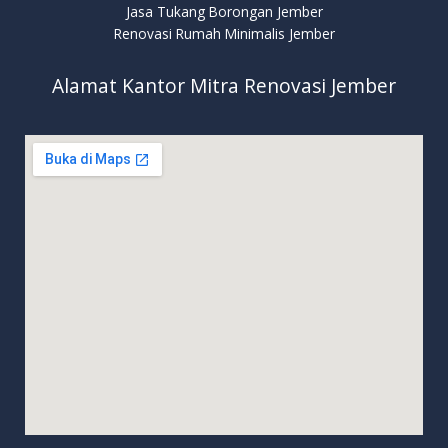
Jasa Tukang Borongan Jember
Renovasi Rumah Minimalis Jember
Alamat Kantor Mitra Renovasi Jember