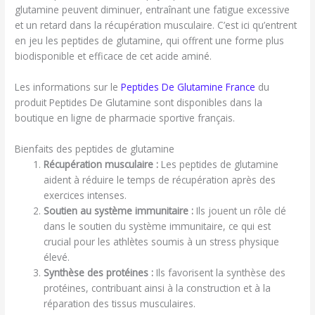
glutamine peuvent diminuer, entraînant une fatigue excessive
et un retard dans la récupération musculaire. C’est ici qu’entrent
en jeu les peptides de glutamine, qui offrent une forme plus
biodisponible et efficace de cet acide aminé.
Les informations sur le
Peptides De Glutamine France
du
produit Peptides De Glutamine sont disponibles dans la
boutique en ligne de pharmacie sportive français.
Bienfaits des peptides de glutamine
Récupération musculaire :
Les peptides de glutamine
aident à réduire le temps de récupération après des
exercices intenses.
Soutien au système immunitaire :
Ils jouent un rôle clé
dans le soutien du système immunitaire, ce qui est
crucial pour les athlètes soumis à un stress physique
élevé.
Synthèse des protéines :
Ils favorisent la synthèse des
protéines, contribuant ainsi à la construction et à la
réparation des tissus musculaires.