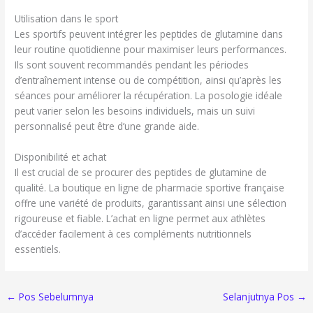
Utilisation dans le sport
Les sportifs peuvent intégrer les peptides de glutamine dans
leur routine quotidienne pour maximiser leurs performances.
Ils sont souvent recommandés pendant les périodes
d’entraînement intense ou de compétition, ainsi qu’après les
séances pour améliorer la récupération. La posologie idéale
peut varier selon les besoins individuels, mais un suivi
personnalisé peut être d’une grande aide.
Disponibilité et achat
Il est crucial de se procurer des peptides de glutamine de
qualité. La boutique en ligne de pharmacie sportive française
offre une variété de produits, garantissant ainsi une sélection
rigoureuse et fiable. L’achat en ligne permet aux athlètes
d’accéder facilement à ces compléments nutritionnels
essentiels.
←
Pos Sebelumnya
Selanjutnya Pos
→