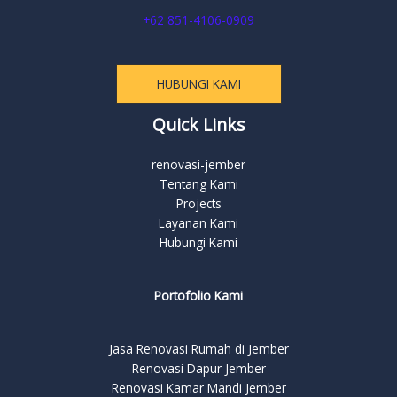
+62 851-4106-0909
HUBUNGI KAMI
Quick Links
renovasi-jember
Tentang Kami
Projects
Layanan Kami
Hubungi Kami
Portofolio Kami
Jasa Renovasi Rumah di Jember
Renovasi Dapur Jember
Renovasi Kamar Mandi Jember