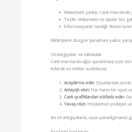
Məlumatın yanlışı: Canlı mərclərdə 
Tezlik: Məlumatın nə qədər tez gəld
İnformasiyanın tamlığı: Bütün lazı
Bildirişlərin düzgün qurulması yalnız yar
Strategiyalar və taktikalar
Canlı mərclərdə uğur qazanmaq üçün strate
edəcək və riskləri azaldacaq:
Araşdırma edin:
Oyunlardan əvvəl k
Anlayışlı olun:
Hər hansı bir oyun üç
Canlı qrafiklərdən istifadə edin:
Ged
Yavaş olun:
Hisslərinizi yoxlayın; a
Bu strategiyalarla, oyun paradigmanızı ge
İpuclarını toplamaq