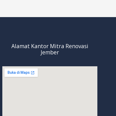
Alamat Kantor Mitra Renovasi
Jember