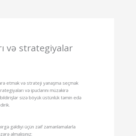
ı və strategiyalar
idarə etmək və strateji yanaşma seçmək
trategiyaları və ipuclarını müzakirə
ildirişlər sizə böyük üstünlük təmin edə
irik.
 birgə gəldiyi üçün zəif zamanlamalarla
zərə almalısınız: