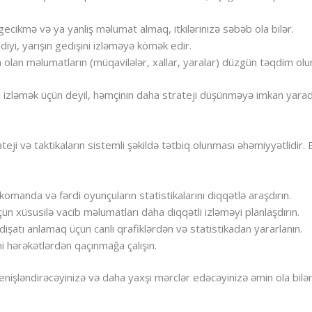
gecikmə və ya yanlış məlumat almaq, itkilərinizə səbəb ola bilər.
iyi, yarışın gedişini izləməyə kömək edir.
m olan məlumatların (müqavilələr, xallar, yaralar) düzgün təqdim olu
ışı izləmək üçün deyil, həmçinin daha strateji düşünməyə imkan yarad
ji və taktikaların sistemli şəkildə tətbiq olunması əhəmiyyətlidir. 
omanda və fərdi oyunçuların statistikalarını diqqətlə araşdırın.
ün xüsusilə vacib məlumatları daha diqqətli izləməyi planlaşdırın.
işatı anlamaq üçün canlı qrafiklərdən və statistikadan yararlanın.
ni hərəkətlərdən qaçınmağa çalışın.
nişləndirəcəyinizə və daha yaxşı mərclər edəcəyinizə əmin ola bilər