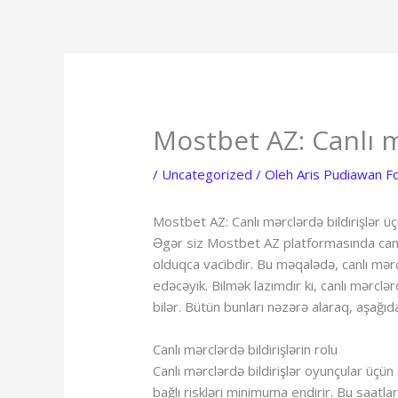
Lewati
ke
konten
Mostbet AZ: Canlı mə
/
Uncategorized
/ Oleh
Aris Pudiawan F
Mostbet AZ: Canlı mərclərdə bildirişlər üç
Əgər siz Mostbet AZ platformasında canlı
olduqca vacibdir. Bu məqalədə, canlı mərclə
edəcəyik. Bilmək lazımdır ki, canlı mərc
bilər. Bütün bunları nəzərə alaraq, aşağ
Canlı mərclərdə bildirişlərin rolu
Canlı mərclərdə bildirişlər oyunçular üçün
bağlı riskləri minimuma endirir. Bu saatla