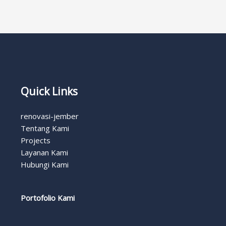
Quick Links
renovasi-jember
Tentang Kami
Projects
Layanan Kami
Hubungi Kami
Portofolio Kami