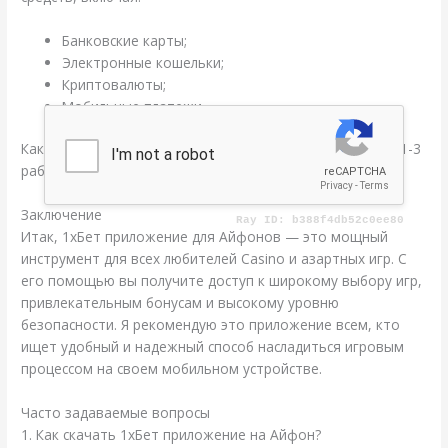
Банковские карты;
Электронные кошельки;
Криптовалюты;
Мобильные платежи.
Как правило, вывод средств осуществляется в течение 1-3
рабочих дней в зависимости от выбранного метода.
Заключение
Итак, 1хБет приложение для Айфонов — это мощный
инструмент для всех любителей Casino и азартных игр. С
его помощью вы получите доступ к широкому выбору игр,
привлекательным бонусам и высокому уровню
безопасности. Я рекомендую это приложение всем, кто
ищет удобный и надежный способ насладиться игровым
процессом на своем мобильном устройстве.
Часто задаваемые вопросы
1. Как скачать 1хБет приложение на Айфон?