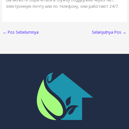
электронную почту или по телефону, они работают 24/7.
←
Pos Sebelumnya
Selanjutnya Pos
→