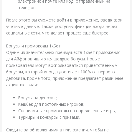
электронной почте или код, отправленный на
телефон.
После этого вы сможете войти в приложение, введя свои
учетные данные. Также доступны функции входа через
социальные сети, что делает процесс еще быстрее.
Бонусы и промокоды 1хБет
Одним из значительных преимуществ 1хБет приложения
для Айфонов являются щедрые бонусы. Новые
пользователи могут воспользоваться приветственным
бонусом, который иногда достигает 100% от первого
депозита. Кроме того, приложение предлагает различные
акции, включая:
Бонусы на депозит;
Кешбек для постоянных игроков;
Специальные промокоды на определенные игры;
Турниры и конкурсы с призами.
Следите за обновлениями в приложении, чтобы не