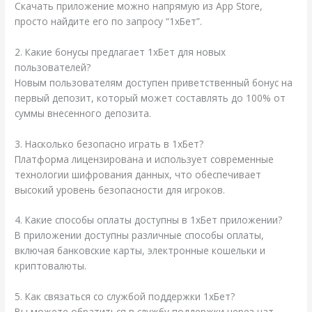
Скачать приложение можно напрямую из App Store,
просто найдите его по запросу “1хБет”.
2. Какие бонусы предлагает 1хБет для новых
пользователей?
Новым пользователям доступен приветственный бонус на
первый депозит, который может составлять до 100% от
суммы внесенного депозита.
3. Насколько безопасно играть в 1хБет?
Платформа лицензирована и использует современные
технологии шифрования данных, что обеспечивает
высокий уровень безопасности для игроков.
4. Какие способы оплаты доступны в 1хБет приложении?
В приложении доступны различные способы оплаты,
включая банковские карты, электронные кошельки и
криптовалюты.
5. Как связаться со службой поддержки 1хБет?
Вы можете обратиться в службу поддержки через чат,