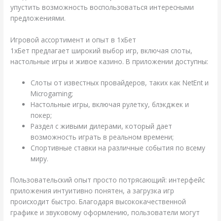
упустить возможность воспользоваться интересными
предложениями.
Игровой ассортимент и опыт в 1хБет
1хБет предлагает широкий выбор игр, включая слоты,
настольные игры и живое казино. В приложении доступны:
Слоты от известных провайдеров, таких как NetEnt и
Microgaming;
Настольные игры, включая рулетку, блэкджек и
покер;
Раздел с живыми дилерами, который дает
возможность играть в реальном времени;
Спортивные ставки на различные события по всему
миру.
Пользовательский опыт просто потрясающий: интерфейс
приложения интуитивно понятен, а загрузка игр
происходит быстро. Благодаря высококачественной
графике и звуковому оформлению, пользователи могут