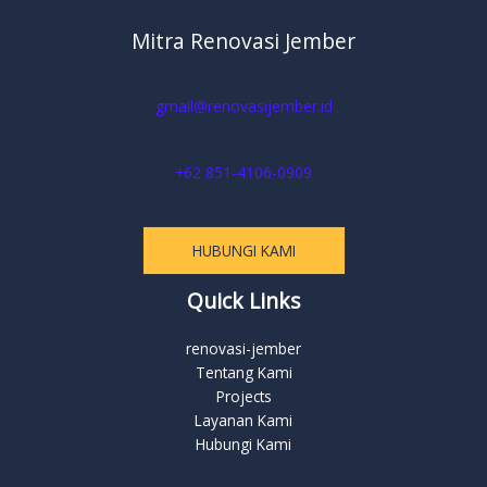
Mitra Renovasi Jember
gmail@renovasijember.id
+62 851-4106-0909
HUBUNGI KAMI
Quick Links
renovasi-jember
Tentang Kami
Projects
Layanan Kami
Hubungi Kami