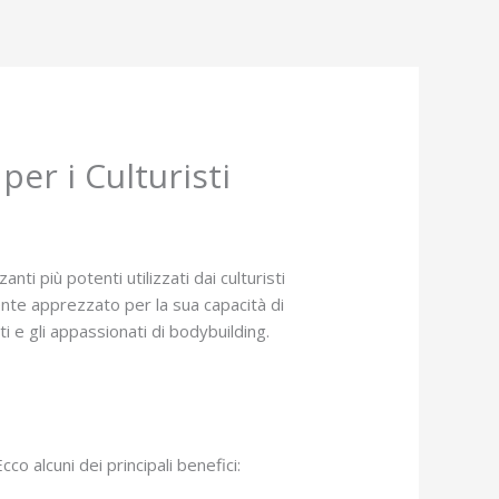
er i Culturisti
 più potenti utilizzati dai culturisti
nte apprezzato per la sua capacità di
 e gli appassionati di bodybuilding.
o alcuni dei principali benefici: