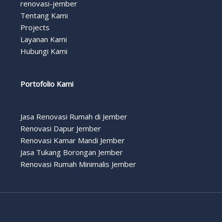
renovasi-jember
Tentang Kami
Projects
Layanan Kami
Hubungi Kami
Portofolio Kami
Jasa Renovasi Rumah di Jember
Renovasi Dapur Jember
Renovasi Kamar Mandi Jember
Jasa Tukang Borongan Jember
Renovasi Rumah Minimalis Jember