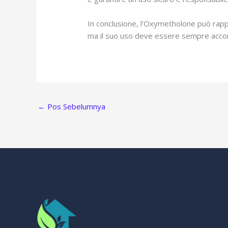
In conclusione, l’Oxymetholone può rapp
ma il suo uso deve essere sempre accom
←
Pos Sebelumnya