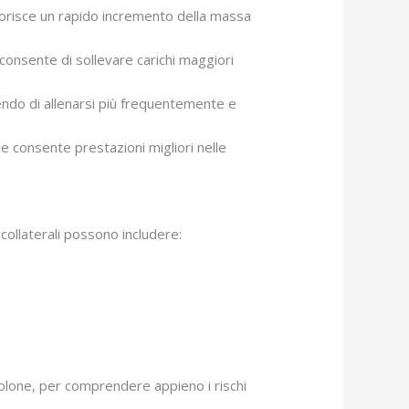
orisce un rapido incremento della massa
consente di sollevare carichi maggiori
endo di allenarsi più frequentemente e
e consente prestazioni migliori nelle
collaterali possono includere:
holone, per comprendere appieno i rischi