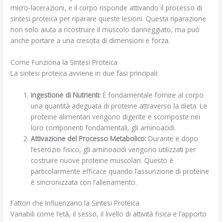
micro-lacerazioni, e il corpo risponde attivando il processo di
sintesi proteica per riparare queste lesioni. Questa riparazione
non solo aiuta a ricostruire il muscolo danneggiato, ma può
anche portare a una crescita di dimensioni e forza.
Come Funziona la Sintesi Proteica
La sintesi proteica avviene in due fasi principali:
Ingestione di Nutrienti:
È fondamentale fornire al corpo
una quantità adeguata di proteine attraverso la dieta. Le
proteine alimentari vengono digerite e scomposte nei
loro componenti fondamentali, gli aminoacidi.
Attivazione del Processo Metabolico:
Durante e dopo
l’esercizio fisico, gli aminoacidi vengono utilizzati per
costruire nuove proteine muscolari. Questo è
particolarmente efficace quando l’assunzione di proteine
è sincronizzata con l’allenamento.
Fattori che Influenzano la Sintesi Proteica
Variabili come l’età, il sesso, il livello di attività fisica e l’apporto