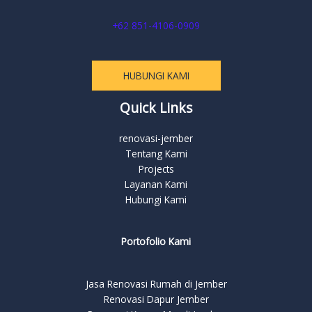
+62 851-4106-0909
HUBUNGI KAMI
Quick Links
renovasi-jember
Tentang Kami
Projects
Layanan Kami
Hubungi Kami
Portofolio Kami
Jasa Renovasi Rumah di Jember
Renovasi Dapur Jember