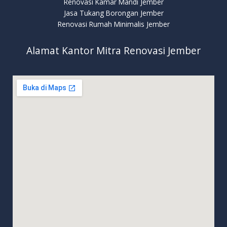
Renovasi Kamar Mandi Jember
Jasa Tukang Borongan Jember
Renovasi Rumah Minimalis Jember
Alamat Kantor Mitra Renovasi Jember