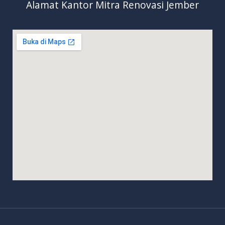
Alamat Kantor Mitra Renovasi Jember