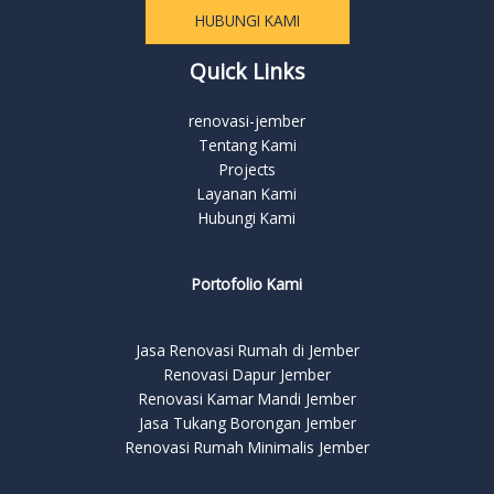
HUBUNGI KAMI
Quick Links
renovasi-jember
Tentang Kami
Projects
Layanan Kami
Hubungi Kami
Portofolio Kami
Jasa Renovasi Rumah di Jember
Renovasi Dapur Jember
Renovasi Kamar Mandi Jember
Jasa Tukang Borongan Jember
Renovasi Rumah Minimalis Jember