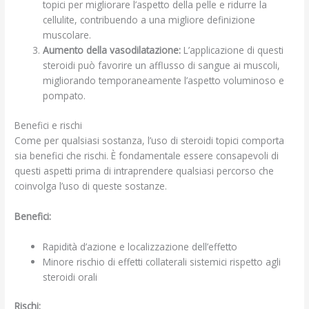
topici per migliorare l’aspetto della pelle e ridurre la
cellulite, contribuendo a una migliore definizione
muscolare.
Aumento della vasodilatazione:
L’applicazione di questi
steroidi può favorire un afflusso di sangue ai muscoli,
migliorando temporaneamente l’aspetto voluminoso e
pompato.
Benefici e rischi
Come per qualsiasi sostanza, l’uso di steroidi topici comporta
sia benefici che rischi. È fondamentale essere consapevoli di
questi aspetti prima di intraprendere qualsiasi percorso che
coinvolga l’uso di queste sostanze.
Benefici:
Rapidità d’azione e localizzazione dell’effetto
Minore rischio di effetti collaterali sistemici rispetto agli
steroidi orali
Rischi: