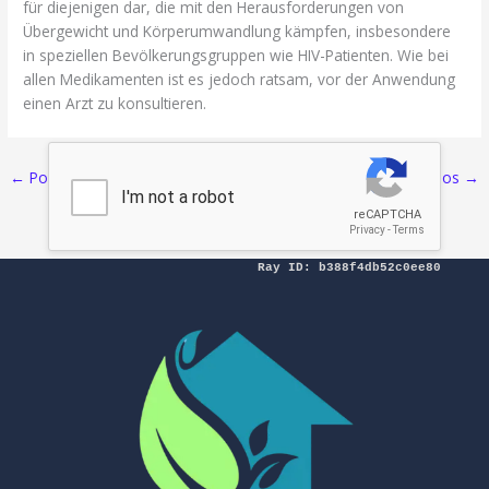
für diejenigen dar, die mit den Herausforderungen von
Übergewicht und Körperumwandlung kämpfen, insbesondere
in speziellen Bevölkerungsgruppen wie HIV-Patienten. Wie bei
allen Medikamenten ist es jedoch ratsam, vor der Anwendung
einen Arzt zu konsultieren.
←
Pos Sebelumnya
Selanjutnya Pos
→