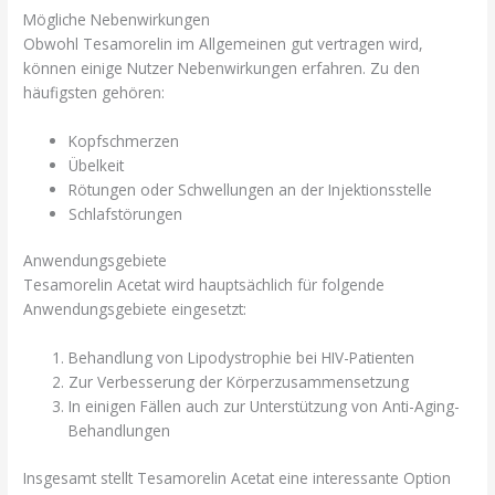
Mögliche Nebenwirkungen
Obwohl Tesamorelin im Allgemeinen gut vertragen wird,
können einige Nutzer Nebenwirkungen erfahren. Zu den
häufigsten gehören:
Kopfschmerzen
Übelkeit
Rötungen oder Schwellungen an der Injektionsstelle
Schlafstörungen
Anwendungsgebiete
Tesamorelin Acetat wird hauptsächlich für folgende
Anwendungsgebiete eingesetzt:
Behandlung von Lipodystrophie bei HIV-Patienten
Zur Verbesserung der Körperzusammensetzung
In einigen Fällen auch zur Unterstützung von Anti-Aging-
Behandlungen
Insgesamt stellt Tesamorelin Acetat eine interessante Option