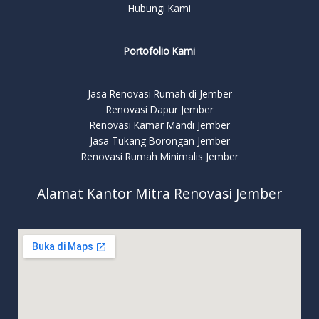
Hubungi Kami
Portofolio Kami
Jasa Renovasi Rumah di Jember
Renovasi Dapur Jember
Renovasi Kamar Mandi Jember
Jasa Tukang Borongan Jember
Renovasi Rumah Minimalis Jember
Alamat Kantor Mitra Renovasi Jember