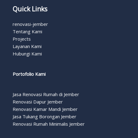
Quick Links
renovasi-jember
Tentang Kami
Projects
Layanan Kami
Hubungi Kami
Portofolio Kami
Jasa Renovasi Rumah di Jember
Renovasi Dapur Jember
Renovasi Kamar Mandi Jember
Jasa Tukang Borongan Jember
Renovasi Rumah Minimalis Jember