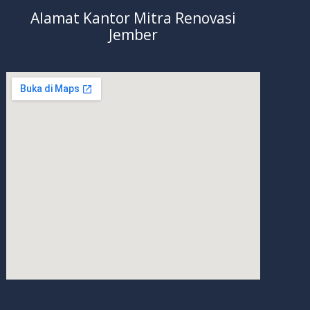
Alamat Kantor Mitra Renovasi
Jember