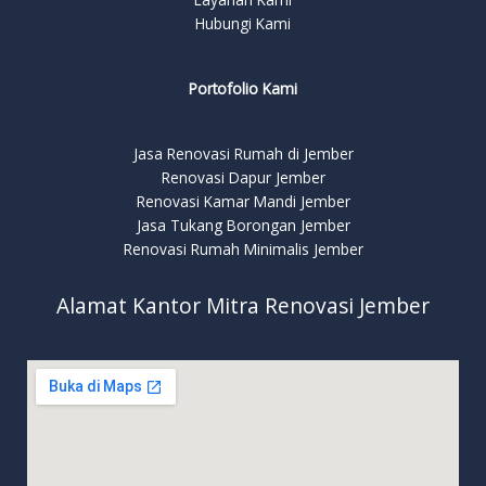
Hubungi Kami
Portofolio Kami
Jasa Renovasi Rumah di Jember
Renovasi Dapur Jember
Renovasi Kamar Mandi Jember
Jasa Tukang Borongan Jember
Renovasi Rumah Minimalis Jember
Alamat Kantor Mitra Renovasi Jember