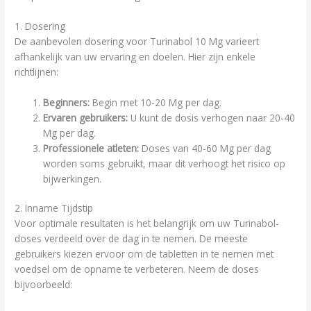
1. Dosering
De aanbevolen dosering voor Turinabol 10 Mg varieert
afhankelijk van uw ervaring en doelen. Hier zijn enkele
richtlijnen:
Beginners:
Begin met 10-20 Mg per dag.
Ervaren gebruikers:
U kunt de dosis verhogen naar 20-40
Mg per dag.
Professionele atleten:
Doses van 40-60 Mg per dag
worden soms gebruikt, maar dit verhoogt het risico op
bijwerkingen.
2. Inname Tijdstip
Voor optimale resultaten is het belangrijk om uw Turinabol-
doses verdeeld over de dag in te nemen. De meeste
gebruikers kiezen ervoor om de tabletten in te nemen met
voedsel om de opname te verbeteren. Neem de doses
bijvoorbeeld: