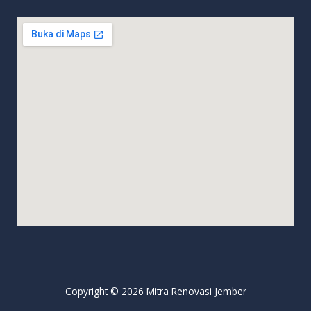
Copyright © 2026 Mitra Renovasi Jember