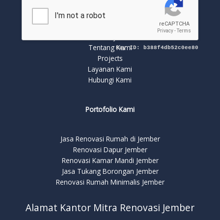
Quick Links
renovasi-jember
Tentang Kami
Projects
Layanan Kami
Hubungi Kami
Portofolio Kami
Jasa Renovasi Rumah di Jember
Renovasi Dapur Jember
Renovasi Kamar Mandi Jember
Jasa Tukang Borongan Jember
Renovasi Rumah Minimalis Jember
Alamat Kantor Mitra Renovasi Jember