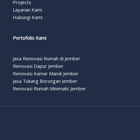
Projects
Layanan Kami
Hubungi Kami
Portofolio Kami
Jasa Renovasi Rumah di Jember
Renovasi Dapur Jember
Renovasi Kamar Mandi Jember
Jasa Tukang Borongan Jember
Renovasi Rumah Minimalis Jember