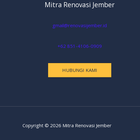
Mitra Renovasi Jember
gmail@renovasijember.id
+62 851-4106-0909
HUBUNGI KAMI
Copyright © 2026 Mitra Renovasi Jember