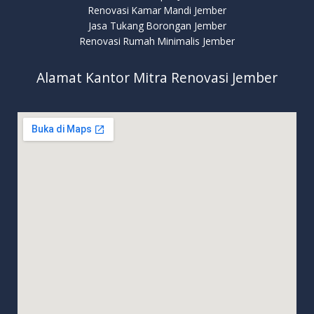
Renovasi Kamar Mandi Jember
Jasa Tukang Borongan Jember
Renovasi Rumah Minimalis Jember
Alamat Kantor Mitra Renovasi Jember