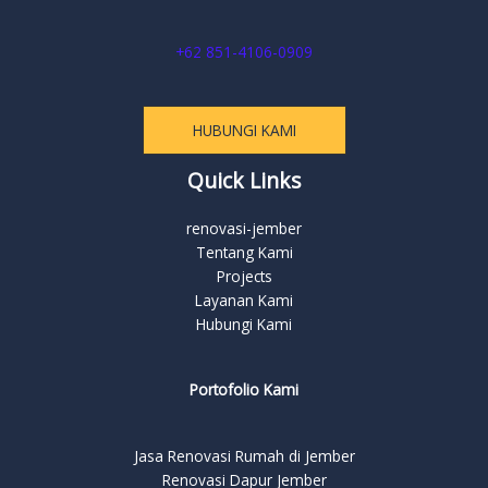
+62 851-4106-0909
HUBUNGI KAMI
Quick Links
renovasi-jember
Tentang Kami
Projects
Layanan Kami
Hubungi Kami
Portofolio Kami
Jasa Renovasi Rumah di Jember
Renovasi Dapur Jember