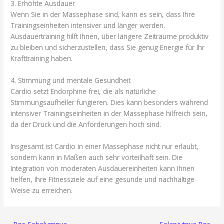
3. Erhöhte Ausdauer
Wenn Sie in der Massephase sind, kann es sein, dass Ihre
Trainingseinheiten intensiver und länger werden.
Ausdauertraining hilft Ihnen, über längere Zeiträume produktiv
zu bleiben und sicherzustellen, dass Sie genug Energie für Ihr
Krafttraining haben.
4. Stimmung und mentale Gesundheit
Cardio setzt Endorphine frei, die als natürliche
Stimmungsaufheller fungieren. Dies kann besonders während
intensiver Trainingseinheiten in der Massephase hilfreich sein,
da der Druck und die Anforderungen hoch sind.
Insgesamt ist Cardio in einer Massephase nicht nur erlaubt,
sondern kann in Maßen auch sehr vorteilhaft sein. Die
Integration von moderaten Ausdauereinheiten kann Ihnen
helfen, Ihre Fitnessziele auf eine gesunde und nachhaltige
Weise zu erreichen.