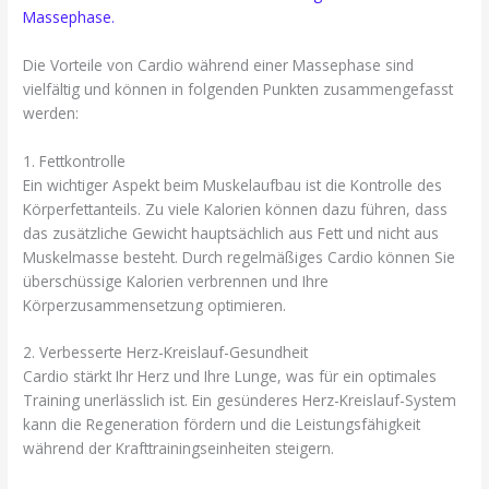
Massephase.
Die Vorteile von Cardio während einer Massephase sind
vielfältig und können in folgenden Punkten zusammengefasst
werden:
1. Fettkontrolle
Ein wichtiger Aspekt beim Muskelaufbau ist die Kontrolle des
Körperfettanteils. Zu viele Kalorien können dazu führen, dass
das zusätzliche Gewicht hauptsächlich aus Fett und nicht aus
Muskelmasse besteht. Durch regelmäßiges Cardio können Sie
überschüssige Kalorien verbrennen und Ihre
Körperzusammensetzung optimieren.
2. Verbesserte Herz-Kreislauf-Gesundheit
Cardio stärkt Ihr Herz und Ihre Lunge, was für ein optimales
Training unerlässlich ist. Ein gesünderes Herz-Kreislauf-System
kann die Regeneration fördern und die Leistungsfähigkeit
während der Krafttrainingseinheiten steigern.