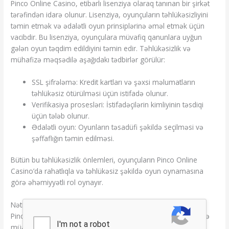
Pinco Online Casino, etibarlı lisenziya olaraq tanınan bir şirkət
tərəfindən idarə olunur. Lisenziya, oyunçuların təhlükəsizliyini
təmin etmək və ədalətli oyun prinsiplərinə əməl etmək üçün
vacibdir. Bu lisenziya, oyunçulara müvafiq qanunlara uyğun
gələn oyun təqdim edildiyini təmin edir. Təhlükəsizlik və
mühafizə məqsədilə aşağıdakı tədbirlər görülür:
SSL şifrələmə: Kredit kartları və şəxsi məlumatların
təhlükəsiz ötürülməsi üçün istifadə olunur.
Verifikasiya prosesləri: İstifadəçilərin kimliyinin təsdiqi
üçün tələb olunur.
Ədalətli oyun: Oyunların təsadüfi şəkildə seçilməsi və
şəffaflığın təmin edilməsi.
Bütün bu təhlükəsizlik önlemleri, oyunçuların Pinco Online
Casino’da rahatlıqla və təhlükəsiz şəkildə oyun oynamasına
görə əhəmiyyətli rol oynayır.
Nəticə
Pinco Online Casino, geniş oyun seçimi, cəlbedici bonuslar və
müasir interfeys ilə diqqəti çəkən bir onlayn kazino brendidir.