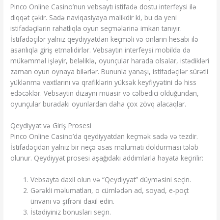
Pinco Online Casino’nun vebsaytı istifadə dostu interfeysi ilə
diqqət çəkir. Sadə naviqasiyaya malikdir ki, bu da yeni
istifadəçilərin rahatlıqla oyun seçmələrinə imkan tanıyır.
İstifadəçilər yalnız qeydiyyatdan keçməli və onların hesabı ilə
asanlıqla giriş etməlidirlər. Vebsaytın interfeysi mobildə də
mükəmməl işləyir, beləliklə, oyunçular harada olsalar, istədikləri
zaman oyun oynaya bilərlər. Bununla yanaşı, istifadəçilər sürətli
yüklənmə vaxtlarını və qrafiklərin yüksək keyfiyyətini də hiss
edəcəklər. Vebsaytın dizaynı müasir və cəlbedici olduğundan,
oyunçular buradakı oyunlardan daha çox zövq alacaqlar.
Qeydiyyat və Giriş Prosesi
Pinco Online Casino’da qeydiyyatdan keçmək sadə və tezdir.
İstifadəçidən yalnız bir neçə əsas məlumatı doldurması tələb
olunur. Qeydiyyat prosesi aşağıdakı addımlarla həyata keçirilir:
Vebsayta daxil olun və “Qeydiyyat” düyməsini seçin.
Gərəkli məlumatları, o cümlədən ad, soyad, e-poçt
ünvanı və şifrəni daxil edin.
İstədiyiniz bonusları seçin.