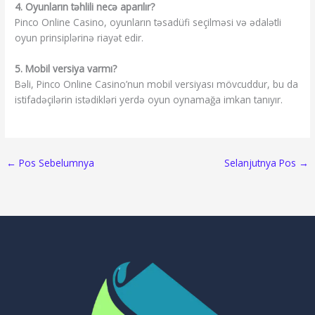
4. Oyunların təhlili necə aparılır?
Pinco Online Casino, oyunların təsadüfi seçilməsi və ədalətli
oyun prinsiplərinə riayət edir.
5. Mobil versiya varmı?
Bəli, Pinco Online Casino’nun mobil versiyası mövcuddur, bu da
istifadəçilərin istədikləri yerdə oyun oynamağa imkan tanıyır.
←
Pos Sebelumnya
Selanjutnya Pos
→