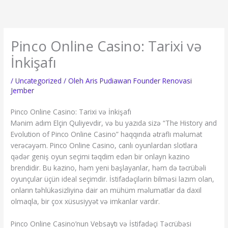
Lewati
ke
konten
Pinco Online Casino: Tarixi və
İnkişafı
/
Uncategorized
/ Oleh
Aris Pudiawan Founder Renovasi
Jember
Pinco Online Casino: Tarixi və İnkişafı
Mənim adım Elçin Quliyevdir, və bu yazıda sizə “The History and
Evolution of Pinco Online Casino” haqqında ətraflı məlumat
verəcəyəm. Pinco Online Casino, canlı oyunlardan slotlara
qədər geniş oyun seçimi təqdim edən bir onlayn kazino
brendidir. Bu kazino, həm yeni başlayanlar, həm də təcrübəli
oyunçular üçün ideal seçimdir. İstifadəçilərin bilməsi lazım olan,
onların təhlükəsizliyinə dair ən mühüm məlumatlar da daxil
olmaqla, bir çox xüsusiyyət və imkanlar vardır.
Pinco Online Casino’nun Vebsaytı və İstifadəçi Təcrübəsi