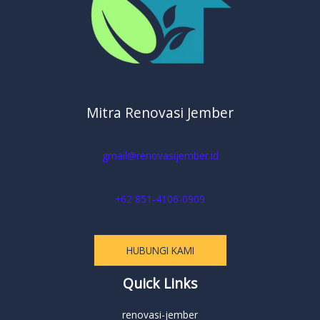
Mitra Renovasi Jember
gmail@renovasijember.id
+62 851-4106-0909
HUBUNGI KAMI
Quick Links
renovasi-jember