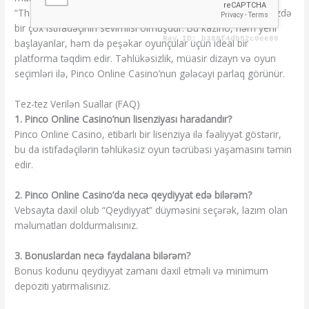
“The History and Evolution of Pinco Online Casino” günümüzdə
bir çox istifadəçinin sevimlisi olmuşdur. Bu kazino, həm yeni
başlayanlar, həm də peşəkar oyunçular üçün ideal bir
platforma təqdim edir. Təhlükəsizlik, müasir dizayn və oyun
seçimləri ilə, Pinco Online Casino’nun gələcəyi parlaq görünür.
Tez-tez Verilən Suallar (FAQ)
1. Pinco Online Casino’nun lisenziyası haradandır?
Pinco Online Casino, etibarlı bir lisenziya ilə fəaliyyət göstərir,
bu da istifadəçilərin təhlükəsiz oyun təcrübəsi yaşamasını təmin
edir.
2. Pinco Online Casino’da necə qeydiyyat edə bilərəm?
Vebsayta daxil olub “Qeydiyyat” düyməsini seçərək, lazım olan
məlumatları doldurmalısınız.
3. Bonuslardan necə faydalana bilərəm?
Bonus kodunu qeydiyyat zamanı daxil etməli və minimum
depoziti yatırmalısınız.