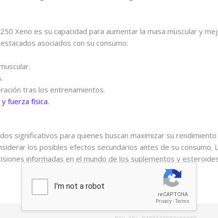
 250 Xeno es su capacidad para aumentar la masa muscular y mejor
destacados asociados con su consumo:
muscular.
.
ración tras los entrenamientos.
y fuerza física.
dos significativos para quienes buscan maximizar su rendimiento
siderar los posibles efectos secundarios antes de su consumo. L
isiones informadas en el mundo de los suplementos y esteroides