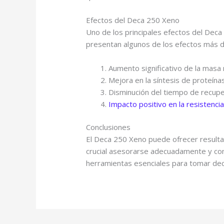
Efectos del Deca 250 Xeno
Uno de los principales efectos del Deca
presentan algunos de los efectos más 
Aumento significativo de la masa 
Mejora en la síntesis de proteínas
Disminución del tiempo de recupe
Impacto positivo en la resistencia 
Conclusiones
El Deca 250 Xeno puede ofrecer resulta
crucial asesorarse adecuadamente y con
herramientas esenciales para tomar dec