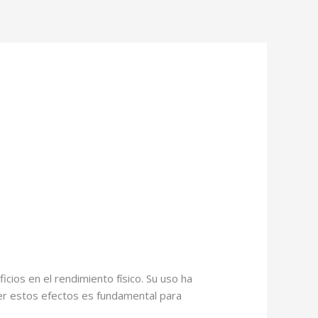
icios en el rendimiento físico. Su uso ha
er estos efectos es fundamental para