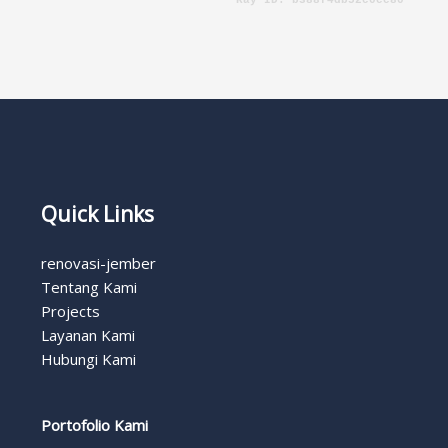
Quick Links
renovasi-jember
Tentang Kami
Projects
Layanan Kami
Hubungi Kami
Portofolio Kami