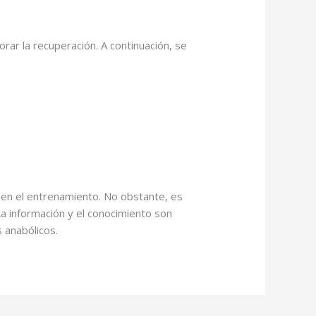
ar la recuperación. A continuación, se
 en el entrenamiento. No obstante, es
a información y el conocimiento son
 anabólicos.