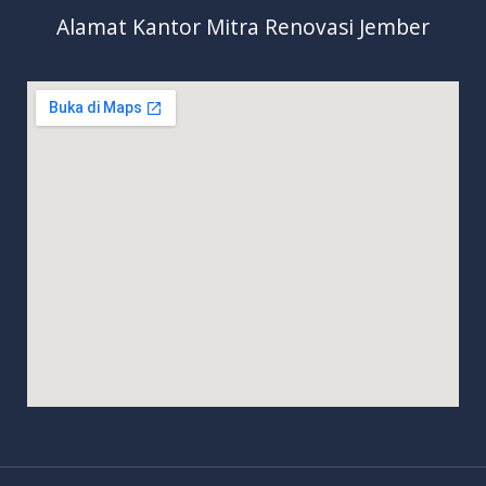
Alamat Kantor Mitra Renovasi Jember