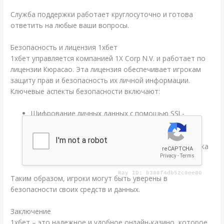
Служба поддержки работает круглосуточно и готова
ответить на любые ваши вопросы.
Безопасность и лицензия 1хбет
1хбет управляется компанией 1X Corp N.V. и работает по
лицензии Кюрасао. Эта лицензия обеспечивает игрокам
защиту прав и безопасность их личной информации.
Ключевые аспекты безопасности включают:
Шифрование личных данных с помощью SSL-
протокола.
Регулярные выплаты выигрышей.
Защита от мошенничества и действенная проверка
аккаунтов.
Таким образом, игроки могут быть уверены в
безопасности своих средств и данных.
Заключение
1хбет – это надежное и удобное онлайн-казино, которое