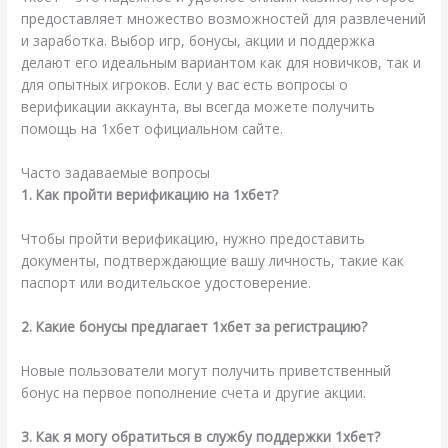
предоставляет множество возможностей для развлечений
и заработка. Выбор игр, бонусы, акции и поддержка
делают его идеальным вариантом как для новичков, так и
для опытных игроков. Если у вас есть вопросы о
верификации аккаунта, вы всегда можете получить
помощь на 1хбет официальном сайте.
Часто задаваемые вопросы
1. Как пройти верификацию на 1хбет?
Чтобы пройти верификацию, нужно предоставить
документы, подтверждающие вашу личность, такие как
паспорт или водительское удостоверение.
2. Какие бонусы предлагает 1хбет за регистрацию?
Новые пользователи могут получить приветственный
бонус на первое пополнение счета и другие акции.
3. Как я могу обратиться в службу поддержки 1хбет?