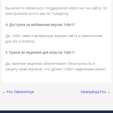
Вы можете связаться с поддержкой через чат на сайте, по
электронной почте или по телефону.
4. Доступна ли мобильная версия 1хбет?
Да, 1хбет имеет мобильную версию сайта и приложение
для iOS и Android.
5. Нужна ли лицензия для игры на 1хбет?
Да, наличие лицензии обеспечивает безопасность и
защиту прав игроков, что делает 1хбет надежным казино.
←
Pos Sebelumnya
Selanjutnya Pos
→