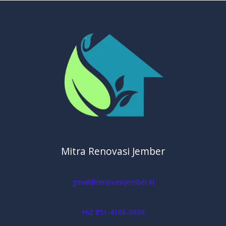
Mitra Renovasi Jember
gmail@renovasijember.id
+62 851-4106-0909