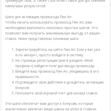
преимуществах, а также стратегии ставок для достижения
наилучших результатов.
Шаги для активации промокода Пин Ап
Чтобы начать использовать промокод Пин Ап, вам
необходимо выполнить несколько простых шагов. Это
позволит вам получить максимальную выгоду от ваших
ставок. Ниже представлены основные шаги:
Зарегистрируйтесь на сайте Пин Ап. Если у вас уже
есть аккаунт, просто войдите в систему.
На странице регистрации (или в разделе «Мой
профиль») найдите поле для ввода промокода.
Введите ваш промокод Пин Ап, убедившись в его
правильности.
Подтвердите свои действия и дождитесь активации
бонусов.
Пополните свой игровой счет для начала ставок.
Эти шаги обеспечат вам доступ к бонусам, которые
значительно увеличат ваши шансы на успех в ставках.