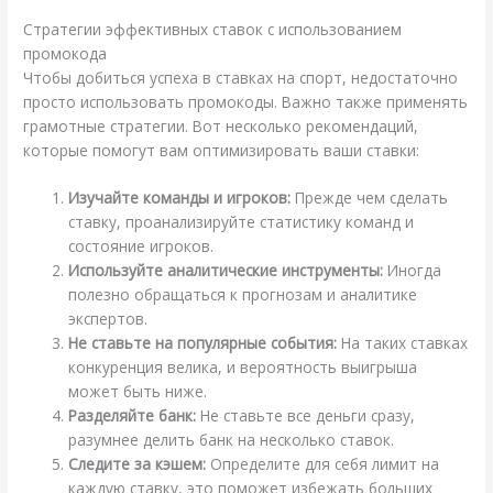
Стратегии эффективных ставок с использованием
промокода
Чтобы добиться успеха в ставках на спорт, недостаточно
просто использовать промокоды. Важно также применять
грамотные стратегии. Вот несколько рекомендаций,
которые помогут вам оптимизировать ваши ставки:
Изучайте команды и игроков:
Прежде чем сделать
ставку, проанализируйте статистику команд и
состояние игроков.
Используйте аналитические инструменты:
Иногда
полезно обращаться к прогнозам и аналитике
экспертов.
Не ставьте на популярные события:
На таких ставках
конкуренция велика, и вероятность выигрыша
может быть ниже.
Разделяйте банк:
Не ставьте все деньги сразу,
разумнее делить банк на несколько ставок.
Следите за кэшем:
Определите для себя лимит на
каждую ставку, это поможет избежать больших