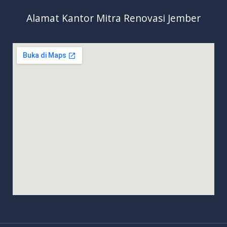
Alamat Kantor Mitra Renovasi Jember