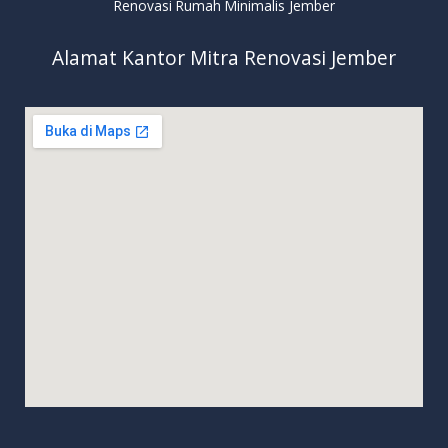
Renovasi Rumah Minimalis Jember
Alamat Kantor Mitra Renovasi Jember