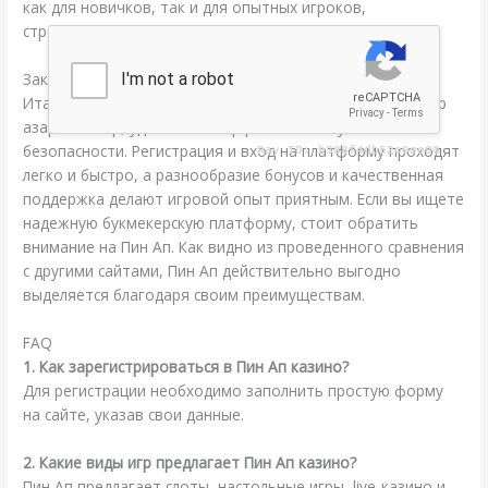
как для новичков, так и для опытных игроков,
стремящихся к качественному игровому опыту.
Заключение
Итак, Пин Ап казино предлагает игрокам широкий выбор
азартных игр, удобный интерфейс и высокую степень
безопасности. Регистрация и вход на платформу проходят
легко и быстро, а разнообразие бонусов и качественная
поддержка делают игровой опыт приятным. Если вы ищете
надежную букмекерскую платформу, стоит обратить
внимание на Пин Ап. Как видно из проведенного сравнения
с другими сайтами, Пин Ап действительно выгодно
выделяется благодаря своим преимуществам.
FAQ
1. Как зарегистрироваться в Пин Ап казино?
Для регистрации необходимо заполнить простую форму
на сайте, указав свои данные.
2. Какие виды игр предлагает Пин Ап казино?
Пин Ап предлагает слоты, настольные игры, live-казино и