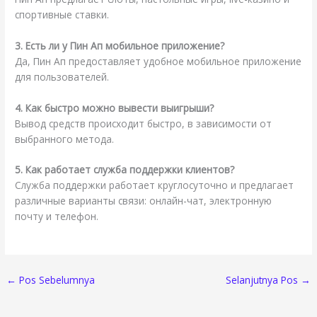
спортивные ставки.
3. Есть ли у Пин Ап мобильное приложение?
Да, Пин Ап предоставляет удобное мобильное приложение
для пользователей.
4. Как быстро можно вывести выигрыши?
Вывод средств происходит быстро, в зависимости от
выбранного метода.
5. Как работает служба поддержки клиентов?
Служба поддержки работает круглосуточно и предлагает
различные варианты связи: онлайн-чат, электронную
почту и телефон.
←
Pos Sebelumnya
Selanjutnya Pos
→