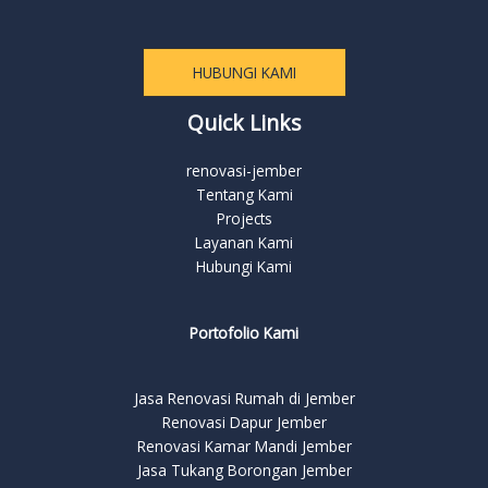
HUBUNGI KAMI
Quick Links
renovasi-jember
Tentang Kami
Projects
Layanan Kami
Hubungi Kami
Portofolio Kami
Jasa Renovasi Rumah di Jember
Renovasi Dapur Jember
Renovasi Kamar Mandi Jember
Jasa Tukang Borongan Jember