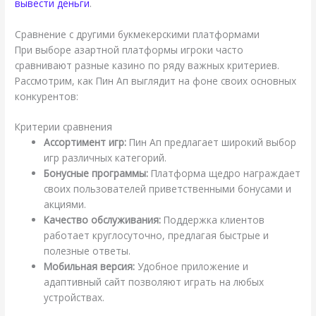
вывести деньги
.
Сравнение с другими букмекерскими платформами
При выборе азартной платформы игроки часто
сравнивают разные казино по ряду важных критериев.
Рассмотрим, как Пин Ап выглядит на фоне своих основных
конкурентов:
Критерии сравнения
Ассортимент игр:
Пин Ап предлагает широкий выбор
игр различных категорий.
Бонусные программы:
Платформа щедро награждает
своих пользователей приветственными бонусами и
акциями.
Качество обслуживания:
Поддержка клиентов
работает круглосуточно, предлагая быстрые и
полезные ответы.
Мобильная версия:
Удобное приложение и
адаптивный сайт позволяют играть на любых
устройствах.