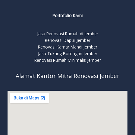
Portofolio Kami
Jasa Renovasi Rumah di Jember
Renovasi Dapur Jember
Renovasi Kamar Mandi Jember
Jasa Tukang Borongan Jember
Renovasi Rumah Minimalis Jember
Alamat Kantor Mitra Renovasi Jember