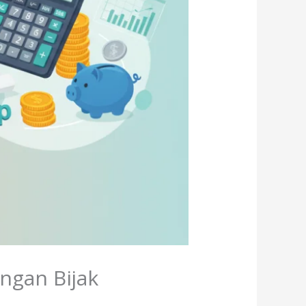
ngan Bijak