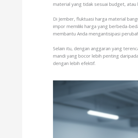
material yang tidak sesuai budget, atau 
Di Jember, fluktuasi harga material ban
impor memiliki harga yang berbeda-beda
membantu Anda mengantisipasi perubah
Selain itu, dengan anggaran yang teren
mandi yang bocor lebih penting daripada
dengan lebih efektif.