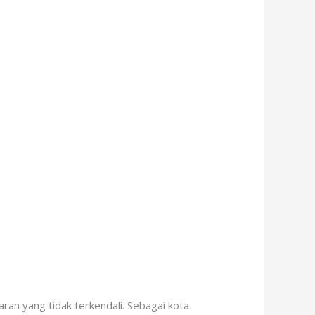
an yang tidak terkendali. Sebagai kota