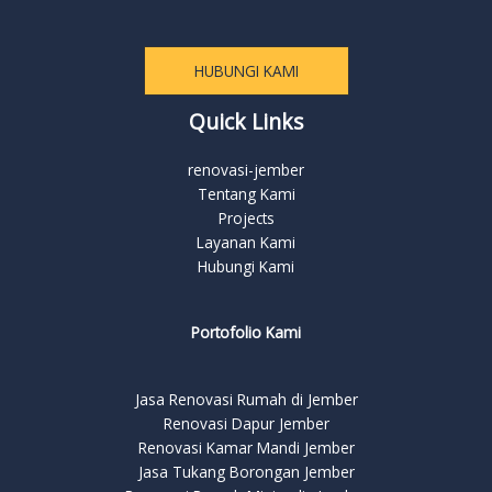
HUBUNGI KAMI
Quick Links
renovasi-jember
Tentang Kami
Projects
Layanan Kami
Hubungi Kami
Portofolio Kami
Jasa Renovasi Rumah di Jember
Renovasi Dapur Jember
Renovasi Kamar Mandi Jember
Jasa Tukang Borongan Jember