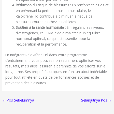
Réduction du risque de blessures :
En renforçant les os et
en prévenant la perte de masse musculaire, le
Raloxifène Hcl contribue à diminuer le risque de
blessures courantes chez les athlètes.
Soutien à la santé hormonale :
En régulant les niveaux
d’œstrogènes, ce SERM aide à maintenir un équilibre
hormonal optimal, ce qui est essentiel pour la
récupération et la performance.
En intégrant Raloxifène Hcl dans votre programme
d’entraînement, vous pouvez non seulement optimiser vos
résultats, mais aussi assurer la pérennité de vos efforts sur le
long terme. Ses propriétés uniques en font un atout indéniable
pour tout athlète en quête de performances accrues et de
prévention des blessures.
←
Pos Sebelumnya
Selanjutnya Pos
→