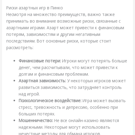
Риски азартных игр в Пинко
Несмотря на множество преимуществ, важно также
принимать во внимание возможные риски, связанные с
азартными играми. Азарт может привести к финансовым
потерям, зависимостям и другим негативным
последствиям. Вот основные риски, которые стоит
рассмотреть:
Финансовые потери:
Игроки могут потерять больше
денег, чем рассчитывали, что может привести к
долгам и финансовым проблемам.
Азартная зависимость:
У некоторых игроков может
развиться зависимость, что затрудняет контроль
над игрой.
Психологическое воздействие:
Игра может вызвать
стресс, тревожность и депрессию, особенно при
больших потерях.
Мошенничество:
Не все онлайн-казино являются
надежными. Некоторые могут использовать
нечестные методы для обмана игроков.