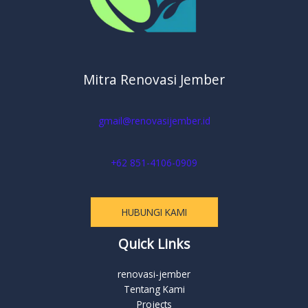
Mitra Renovasi Jember
gmail@renovasijember.id
+62 851-4106-0909
HUBUNGI KAMI
Quick Links
renovasi-jember
Tentang Kami
Projects