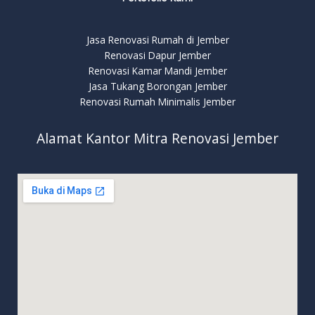
Jasa Renovasi Rumah di Jember
Renovasi Dapur Jember
Renovasi Kamar Mandi Jember
Jasa Tukang Borongan Jember
Renovasi Rumah Minimalis Jember
Alamat Kantor Mitra Renovasi Jember