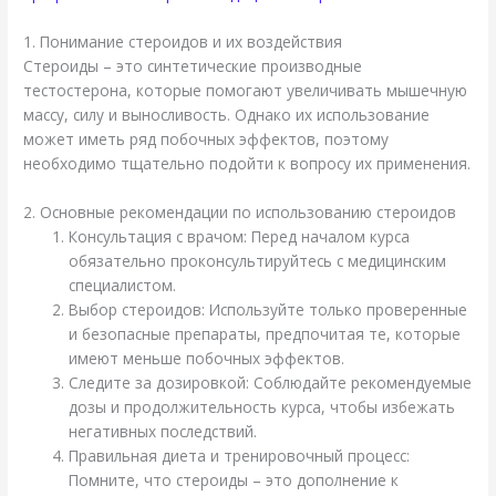
1. Понимание стероидов и их воздействия
Стероиды – это синтетические производные
тестостерона, которые помогают увеличивать мышечную
массу, силу и выносливость. Однако их использование
может иметь ряд побочных эффектов, поэтому
необходимо тщательно подойти к вопросу их применения.
2. Основные рекомендации по использованию стероидов
Консультация с врачом: Перед началом курса
обязательно проконсультируйтесь с медицинским
специалистом.
Выбор стероидов: Используйте только проверенные
и безопасные препараты, предпочитая те, которые
имеют меньше побочных эффектов.
Следите за дозировкой: Соблюдайте рекомендуемые
дозы и продолжительность курса, чтобы избежать
негативных последствий.
Правильная диета и тренировочный процесс:
Помните, что стероиды – это дополнение к