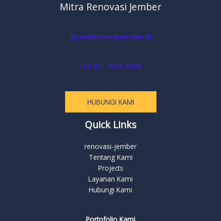
Mitra Renovasi Jember
gmail@renovasijember.id
+62 851-4106-0909
HUBUNGI KAMI
Quick Links
renovasi-jember
Tentang Kami
Projects
Layanan Kami
Hubungi Kami
Portofolio Kami