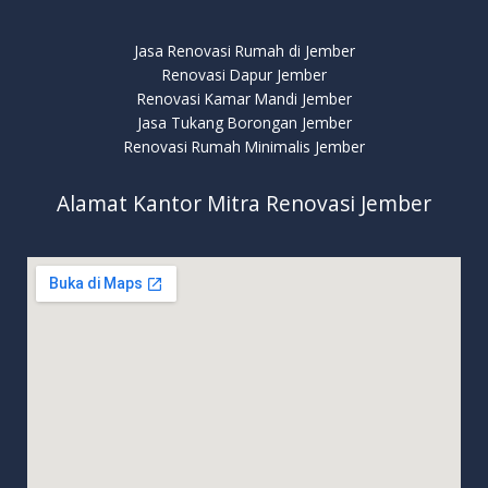
Jasa Renovasi Rumah di Jember
Renovasi Dapur Jember
Renovasi Kamar Mandi Jember
Jasa Tukang Borongan Jember
Renovasi Rumah Minimalis Jember
Alamat Kantor Mitra Renovasi Jember