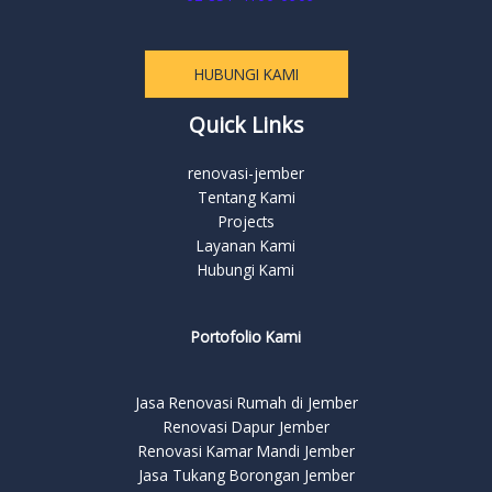
HUBUNGI KAMI
Quick Links
renovasi-jember
Tentang Kami
Projects
Layanan Kami
Hubungi Kami
Portofolio Kami
Jasa Renovasi Rumah di Jember
Renovasi Dapur Jember
Renovasi Kamar Mandi Jember
Jasa Tukang Borongan Jember