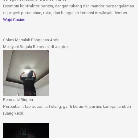
Dipimpin kontraktor berizin, dengan tukang dan mandor berpengalaman
di proyek perumahan, ruko, dan bangunan instansi di wilayah Jember
Waje Casino
.
Solusi Masalah Bangunan Anda
Melayani Segala Renovasi di Jember
Renovasi Ringan
Perbaikan atap bocor, cat ulang, ganti keramik, partisi, kanopi, tambah
ruang kecil.