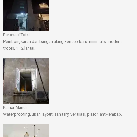
Renovasi Total
Pembongkaran dan bangun ulang konsep baru: minimalis, modern,
tropis, 1–2 lantai.
Kamar Mandi
Waterproofing, ubah layout, sanitary, ventilasi, plafon anti-lembap.