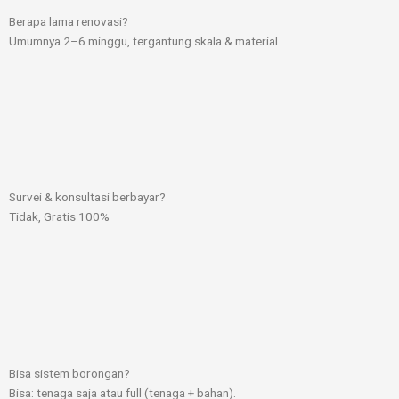
Berapa lama renovasi?
Umumnya 2–6 minggu, tergantung skala & material.
Survei & konsultasi berbayar?
Tidak, Gratis 100%
Bisa sistem borongan?
Bisa: tenaga saja atau full (tenaga + bahan).