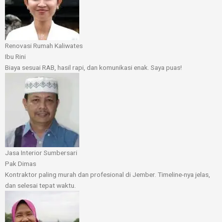
Renovasi Rumah Kaliwates
Ibu Rini
Biaya sesuai RAB, hasil rapi, dan komunikasi enak. Saya puas!
Jasa Interior Sumbersari
Pak Dimas
Kontraktor paling murah dan profesional di Jember. Timeline-nya jelas,
dan selesai tepat waktu.