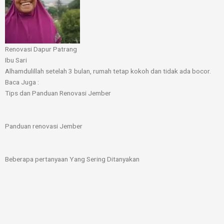
Renovasi Dapur Patrang
Ibu Sari
Alhamdulillah setelah 3 bulan, rumah tetap kokoh dan tidak ada bocor.
Baca Juga :
Tips dan Panduan Renovasi Jember
Panduan renovasi Jember
Beberapa pertanyaan Yang Sering Ditanyakan