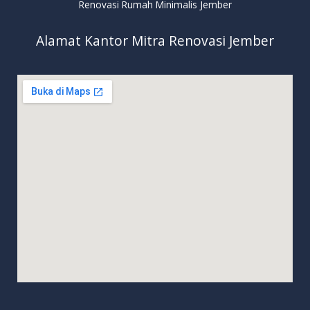
Renovasi Rumah Minimalis Jember
Alamat Kantor Mitra Renovasi Jember