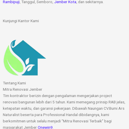
Rambipuji
, Tanggul, Semboro,
Jember Kota
, dan sekitarnya.
Kunjungi Kantor Kami
Tentang Kami
Mitra Renovasi Jember
Tim kontraktor berizin dengan pengalaman mengerjakan project
renovasi bangunan lebih dari 5 tahun. Kami memegang prinsip RAB jelas,
ketepatan waktu, dan garansi pekerjaan. Dibawah Naungan CV.Bumi Ars
Naturalist beserta para Professional Handal dibidangnya, kami
berkomitmen untuk selalu menjadi “Mitra Renovasi Terbaik” bagi
masyarakat Jember
Onewin9
.