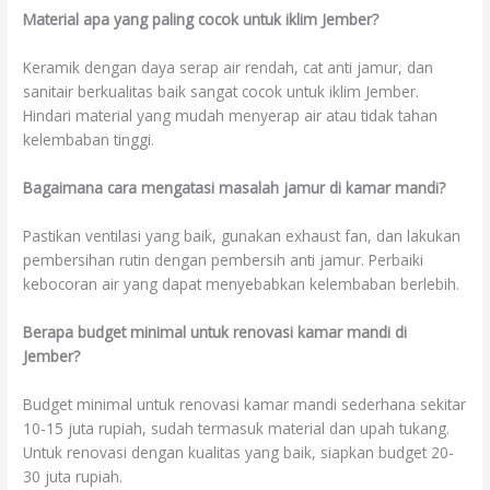
Material apa yang paling cocok untuk iklim Jember?
Keramik dengan daya serap air rendah, cat anti jamur, dan
sanitair berkualitas baik sangat cocok untuk iklim Jember.
Hindari material yang mudah menyerap air atau tidak tahan
kelembaban tinggi.
Bagaimana cara mengatasi masalah jamur di kamar mandi?
Pastikan ventilasi yang baik, gunakan exhaust fan, dan lakukan
pembersihan rutin dengan pembersih anti jamur. Perbaiki
kebocoran air yang dapat menyebabkan kelembaban berlebih.
Berapa budget minimal untuk renovasi kamar mandi di
Jember?
Budget minimal untuk renovasi kamar mandi sederhana sekitar
10-15 juta rupiah, sudah termasuk material dan upah tukang.
Untuk renovasi dengan kualitas yang baik, siapkan budget 20-
30 juta rupiah.