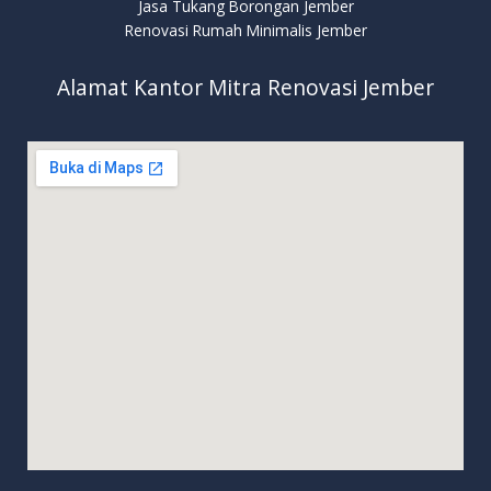
Jasa Tukang Borongan Jember
Renovasi Rumah Minimalis Jember
Alamat Kantor Mitra Renovasi Jember