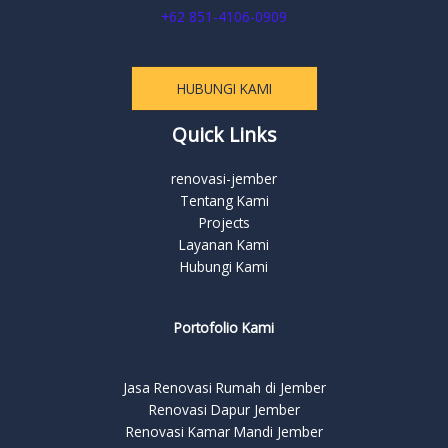
+62 851-4106-0909
HUBUNGI KAMI
Quick Links
renovasi-jember
Tentang Kami
Projects
Layanan Kami
Hubungi Kami
Portofolio Kami
Jasa Renovasi Rumah di Jember
Renovasi Dapur Jember
Renovasi Kamar Mandi Jember