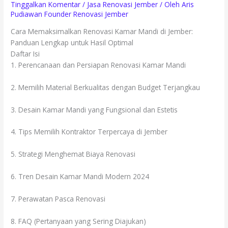
Tinggalkan Komentar
/
Jasa Renovasi Jember
/ Oleh
Aris
Pudiawan Founder Renovasi Jember
Cara Memaksimalkan Renovasi Kamar Mandi di Jember:
Panduan Lengkap untuk Hasil Optimal
Daftar Isi
1. Perencanaan dan Persiapan Renovasi Kamar Mandi
2. Memilih Material Berkualitas dengan Budget Terjangkau
3. Desain Kamar Mandi yang Fungsional dan Estetis
4. Tips Memilih Kontraktor Terpercaya di Jember
5. Strategi Menghemat Biaya Renovasi
6. Tren Desain Kamar Mandi Modern 2024
7. Perawatan Pasca Renovasi
8. FAQ (Pertanyaan yang Sering Diajukan)