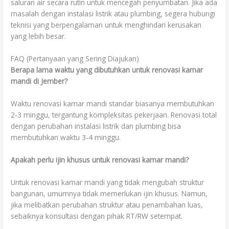
saluran air secara rutin untuk mencegah penyumbatan. Jika ada
masalah dengan instalasi listrik atau plumbing, segera hubungi
teknisi yang berpengalaman untuk menghindari kerusakan
yang lebih besar.
FAQ (Pertanyaan yang Sering Diajukan)
Berapa lama waktu yang dibutuhkan untuk renovasi kamar
mandi di Jember?
Waktu renovasi kamar mandi standar biasanya membutuhkan
2-3 minggu, tergantung kompleksitas pekerjaan. Renovasi total
dengan perubahan instalasi listrik dan plumbing bisa
membutuhkan waktu 3-4 minggu.
Apakah perlu ijin khusus untuk renovasi kamar mandi?
Untuk renovasi kamar mandi yang tidak mengubah struktur
bangunan, umumnya tidak memerlukan ijin khusus. Namun,
jika melibatkan perubahan struktur atau penambahan luas,
sebaiknya konsultasi dengan pihak RT/RW setempat.