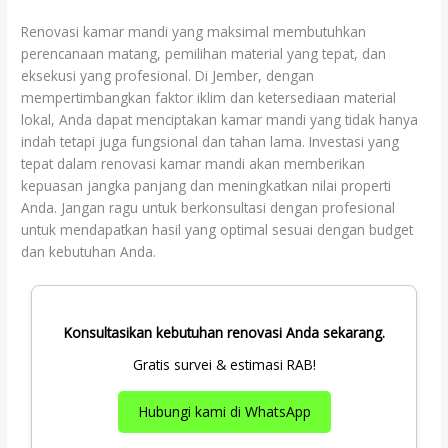
Renovasi kamar mandi yang maksimal membutuhkan
perencanaan matang, pemilihan material yang tepat, dan
eksekusi yang profesional. Di Jember, dengan
mempertimbangkan faktor iklim dan ketersediaan material
lokal, Anda dapat menciptakan kamar mandi yang tidak hanya
indah tetapi juga fungsional dan tahan lama. Investasi yang
tepat dalam renovasi kamar mandi akan memberikan
kepuasan jangka panjang dan meningkatkan nilai properti
Anda. Jangan ragu untuk berkonsultasi dengan profesional
untuk mendapatkan hasil yang optimal sesuai dengan budget
dan kebutuhan Anda.
Konsultasikan kebutuhan renovasi Anda sekarang.
Gratis survei & estimasi RAB!
Hubungi kami di WhatsApp