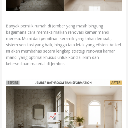
Banyak pemilik rumah di Jember yang masih bingung
bagaimana cara memaksimalkan renovasi kamar mandi
mereka. Mulai dari pemilihan keramik yang tahan lembab,
sistem ventilasi yang baik, hingga tata letak yang efisien. Artikel
ini akan membahas secara lengkap strategi renovasi kamar
mandi yang optimal khusus untuk kondisi iklim dan
ketersediaan material di Jember.