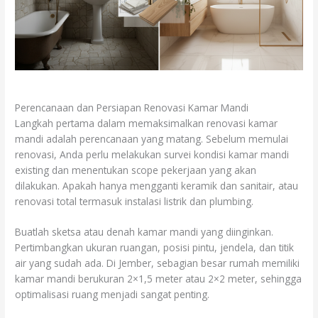
Perencanaan dan Persiapan Renovasi Kamar Mandi
Langkah pertama dalam memaksimalkan renovasi kamar
mandi adalah perencanaan yang matang. Sebelum memulai
renovasi, Anda perlu melakukan survei kondisi kamar mandi
existing dan menentukan scope pekerjaan yang akan
dilakukan. Apakah hanya mengganti keramik dan sanitair, atau
renovasi total termasuk instalasi listrik dan plumbing.
Buatlah sketsa atau denah kamar mandi yang diinginkan.
Pertimbangkan ukuran ruangan, posisi pintu, jendela, dan titik
air yang sudah ada. Di Jember, sebagian besar rumah memiliki
kamar mandi berukuran 2×1,5 meter atau 2×2 meter, sehingga
optimalisasi ruang menjadi sangat penting.