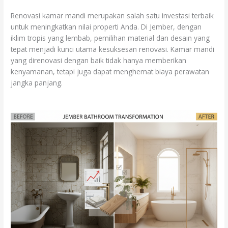
Renovasi kamar mandi merupakan salah satu investasi terbaik
untuk meningkatkan nilai properti Anda. Di Jember, dengan
iklim tropis yang lembab, pemilihan material dan desain yang
tepat menjadi kunci utama kesuksesan renovasi. Kamar mandi
yang direnovasi dengan baik tidak hanya memberikan
kenyamanan, tetapi juga dapat menghemat biaya perawatan
jangka panjang.