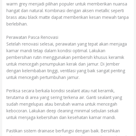
warm grey menjadi pilihan populer untuk memberikan nuansa
hangat dan natural. Kombinasi dengan aksen metallic seperti
brass atau black matte dapat memberikan kesan mewah tanpa
berlebihan.
Perawatan Pasca Renovasi
Setelah renovasi selesai, perawatan yang tepat akan menjaga
kamar mandi tetap dalam kondisi optimal. Lakukan
pembersihan rutin menggunakan pembersih khusus keramik
untuk mencegah penumpukan kerak dan jamur. Di Jember
dengan kelembaban tinggi, ventilasi yang baik sangat penting
untuk mencegah pertumbuhan jamur.
Periksa secara berkala kondisi sealant atau nat keramik,
terutama di area yang sering terkena air. Ganti sealant yang
sudah mengelupas atau berubah warna untuk mencegah
kebocoran. Lakukan deep cleaning minimal sebulan sekali
untuk menjaga kebersihan dan kesehatan kamar mandi.
Pastikan sistem drainase berfungsi dengan baik. Bersihkan