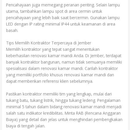
Pencahayaan juga memegang peranan penting. Selain lampu
utama, tambahkan lampu spot di area cermin untuk
pencahayaan yang lebih baik saat bercermin. Gunakan lampu
LED dengan IP rating minimal IP44 untuk keamanan di area
basah.
Tips Memilih Kontraktor Terpercaya di Jember
Memilih kontraktor yang tepat sangat menentukan
keberhasilan renovasi kamar mandi Anda. Di Jember, terdapat
banyak kontraktor bangunan, namun tidak semuanya memiliki
spesialisasi dalam renovasi kamar mandi. Carilah kontraktor
yang memiliki portfolio khusus renovasi kamar mandi dan
dapat memberikan referensi klien sebelumnya.
Pastikan kontraktor memiliki tim yang lengkap, mulai dari
tukang batu, tukang listrik, hingga tukang ledeng. Pengalaman
minimal 5 tahun dalam bidang renovasi kamar mandi menjadi
salah satu indikator kredibilitas. Minta RAB (Rencana Anggaran
Biaya) yang detail dan jelas untuk menghindari pembengkakan
biaya di tengah jalan.