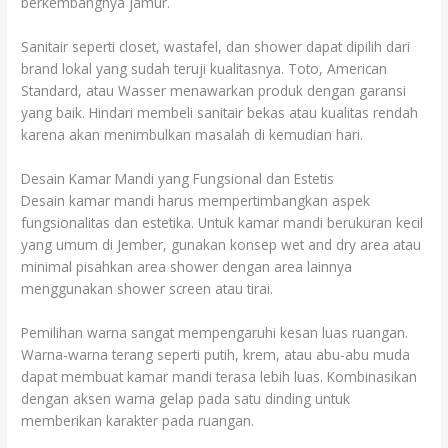
berkembangnya jamur.
Sanitair seperti closet, wastafel, dan shower dapat dipilih dari
brand lokal yang sudah teruji kualitasnya. Toto, American
Standard, atau Wasser menawarkan produk dengan garansi
yang baik. Hindari membeli sanitair bekas atau kualitas rendah
karena akan menimbulkan masalah di kemudian hari.
Desain Kamar Mandi yang Fungsional dan Estetis
Desain kamar mandi harus mempertimbangkan aspek
fungsionalitas dan estetika. Untuk kamar mandi berukuran kecil
yang umum di Jember, gunakan konsep wet and dry area atau
minimal pisahkan area shower dengan area lainnya
menggunakan shower screen atau tirai.
Pemilihan warna sangat mempengaruhi kesan luas ruangan.
Warna-warna terang seperti putih, krem, atau abu-abu muda
dapat membuat kamar mandi terasa lebih luas. Kombinasikan
dengan aksen warna gelap pada satu dinding untuk
memberikan karakter pada ruangan.