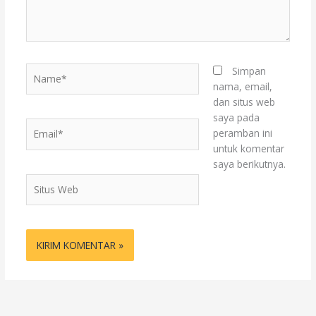
Name*
Simpan
nama, email,
dan situs web
saya pada
Email*
peramban ini
untuk komentar
saya berikutnya.
Situs
Web