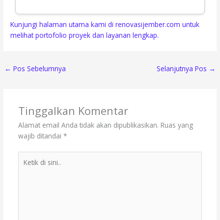
Kunjungi halaman utama kami di renovasijember.com untuk
melihat portofolio proyek dan layanan lengkap.
←
Pos Sebelumnya
Selanjutnya Pos
→
Tinggalkan Komentar
Alamat email Anda tidak akan dipublikasikan.
Ruas yang
wajib ditandai
*
Ketik
di
sini..