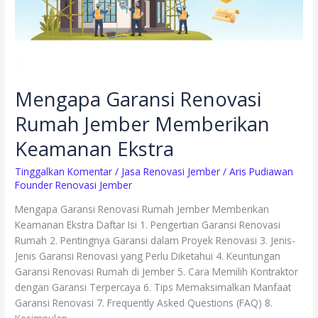
Mengapa Garansi Renovasi
Rumah Jember Memberikan
Keamanan Ekstra
Tinggalkan Komentar
/
Jasa Renovasi Jember
/
Aris Pudiawan
Founder Renovasi Jember
Mengapa Garansi Renovasi Rumah Jember Memberikan
Keamanan Ekstra Daftar Isi 1. Pengertian Garansi Renovasi
Rumah 2. Pentingnya Garansi dalam Proyek Renovasi 3. Jenis-
Jenis Garansi Renovasi yang Perlu Diketahui 4. Keuntungan
Garansi Renovasi Rumah di Jember 5. Cara Memilih Kontraktor
dengan Garansi Terpercaya 6. Tips Memaksimalkan Manfaat
Garansi Renovasi 7. Frequently Asked Questions (FAQ) 8.