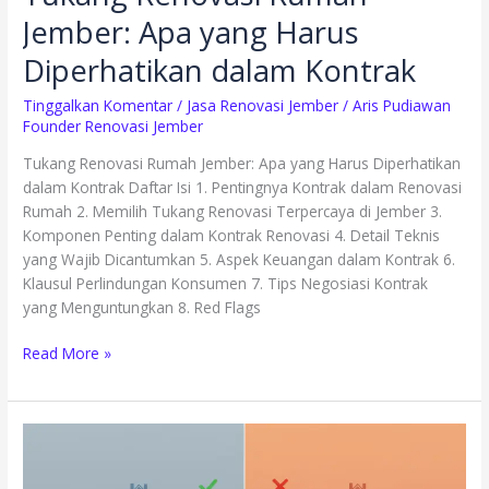
Jember: Apa yang Harus
Diperhatikan dalam Kontrak
Tinggalkan Komentar
/
Jasa Renovasi Jember
/
Aris Pudiawan
Founder Renovasi Jember
Tukang Renovasi Rumah Jember: Apa yang Harus Diperhatikan
dalam Kontrak Daftar Isi 1. Pentingnya Kontrak dalam Renovasi
Rumah 2. Memilih Tukang Renovasi Terpercaya di Jember 3.
Komponen Penting dalam Kontrak Renovasi 4. Detail Teknis
yang Wajib Dicantumkan 5. Aspek Keuangan dalam Kontrak 6.
Klausul Perlindungan Konsumen 7. Tips Negosiasi Kontrak
yang Menguntungkan 8. Red Flags
Read More »
Cara
Membedakan
Kontraktor