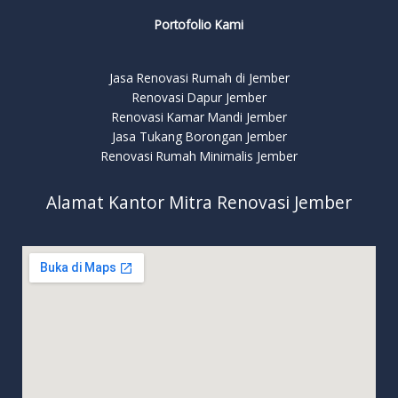
Portofolio Kami
Jasa Renovasi Rumah di Jember
Renovasi Dapur Jember
Renovasi Kamar Mandi Jember
Jasa Tukang Borongan Jember
Renovasi Rumah Minimalis Jember
Alamat Kantor Mitra Renovasi Jember