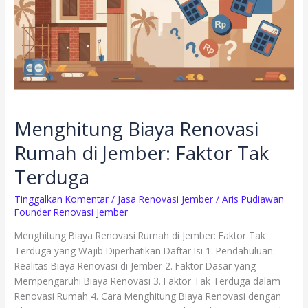
Faktor
Tak
Terduga
Menghitung Biaya Renovasi
Rumah di Jember: Faktor Tak
Terduga
Tinggalkan Komentar
/
Jasa Renovasi Jember
/
Aris Pudiawan
Founder Renovasi Jember
Menghitung Biaya Renovasi Rumah di Jember: Faktor Tak
Terduga yang Wajib Diperhatikan Daftar Isi 1. Pendahuluan:
Realitas Biaya Renovasi di Jember 2. Faktor Dasar yang
Mempengaruhi Biaya Renovasi 3. Faktor Tak Terduga dalam
Renovasi Rumah 4. Cara Menghitung Biaya Renovasi dengan