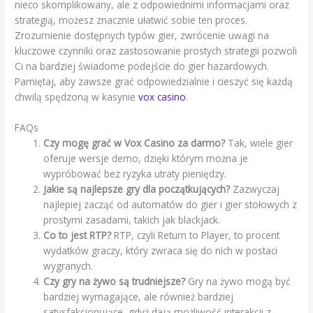
nieco skomplikowany, ale z odpowiednimi informacjami oraz
strategią, możesz znacznie ułatwić sobie ten proces.
Zrozumienie dostępnych typów gier, zwrócenie uwagi na
kluczowe czynniki oraz zastosowanie prostych strategii pozwoli
Ci na bardziej świadome podejście do gier hazardowych.
Pamiętaj, aby zawsze grać odpowiedzialnie i cieszyć się każdą
chwilą spędzoną w kasynie
vox casino
.
FAQs
Czy mogę grać w Vox Casino za darmo?
Tak, wiele gier
oferuje wersje demo, dzięki którym można je
wypróbować bez ryzyka utraty pieniędzy.
Jakie są najlepsze gry dla początkujących?
Zazwyczaj
najlepiej zacząć od automatów do gier i gier stołowych z
prostymi zasadami, takich jak blackjack.
Co to jest RTP?
RTP, czyli Return to Player, to procent
wydatków graczy, który zwraca się do nich w postaci
wygranych.
Czy gry na żywo są trudniejsze?
Gry na żywo mogą być
bardziej wymagające, ale również bardziej
satysfakcjonujące, gdyż dają możliwość interakcji z