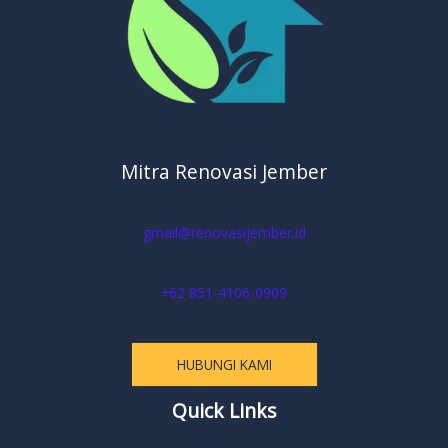
Mitra Renovasi Jember
gmail@renovasijember.id
+62 851-4106-0909
HUBUNGI KAMI
Quick Links