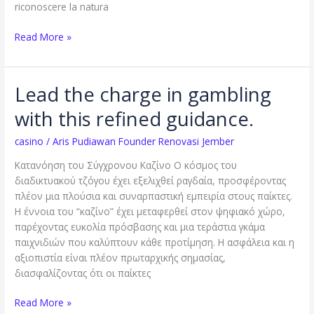
riconoscere la natura
alto
livello
Read More »
Lead the charge in gambling
Lead
the
with this refined guidance.
charge
in
casino
/
Aris Pudiawan Founder Renovasi Jember
gambling
Κατανόηση του Σύγχρονου Καζίνο Ο κόσμος του
with
διαδικτυακού τζόγου έχει εξελιχθεί ραγδαία, προσφέροντας
this
πλέον μια πλούσια και συναρπαστική εμπειρία στους παίκτες.
refined
Η έννοια του “καζίνο” έχει μεταφερθεί στον ψηφιακό χώρο,
guidance.
παρέχοντας ευκολία πρόσβασης και μια τεράστια γκάμα
παιχνιδιών που καλύπτουν κάθε προτίμηση. Η ασφάλεια και η
αξιοπιστία είναι πλέον πρωταρχικής σημασίας,
διασφαλίζοντας ότι οι παίκτες
Read More »