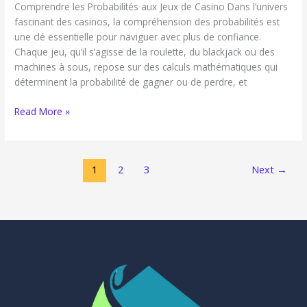
Comprendre les Probabilités aux Jeux de Casino Dans l’univers
de
fascinant des casinos, la compréhension des probabilités est
jeu
une clé essentielle pour naviguer avec plus de confiance.
Chaque jeu, qu’il s’agisse de la roulette, du blackjack ou des
machines à sous, repose sur des calculs mathématiques qui
déterminent la probabilité de gagner ou de perdre, et
Read More »
1
2
3
Next
→