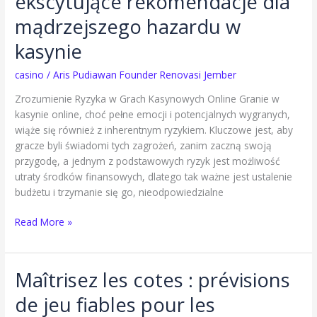
ekscytujące rekomendacje dla
ryzyko
i
mądrzejszego hazardu w
ekscytujące
kasynie
rekomendacje
dla
casino
/
Aris Pudiawan Founder Renovasi Jember
mądrzejszego
hazardu
Zrozumienie Ryzyka w Grach Kasynowych Online Granie w
w
kasynie online, choć pełne emocji i potencjalnych wygranych,
kasynie
wiąże się również z inherentnym ryzykiem. Kluczowe jest, aby
gracze byli świadomi tych zagrożeń, zanim zaczną swoją
przygodę, a jednym z podstawowych ryzyk jest możliwość
utraty środków finansowych, dlatego tak ważne jest ustalenie
budżetu i trzymanie się go, nieodpowiedzialne
Read More »
Maîtrisez les cotes : prévisions
Maîtrisez
les
de jeu fiables pour les
cotes