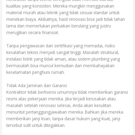
kualitas yang konsisten. Mereka mungkin menggunakan
material murah atau teknik yang tidak sesuai standar untuk
menekan biaya. Akibatnya, hasil renovasi bisa jadi tidak tahan
lama dan memerlukan perbaikan berulang yang justru
merugikan secara finansial.
Tanpa pengawasan dan sertifikasi yang memadai, risiko
kesalahan teknis menjadi sangat tinggi. Masalah struktural,
instalasi listrik yang tidak aman, atau sistem plumbing yang
bermasalah bisa muncul kemudian dan membahayakan
keselamatan penghuni rumah.
Tidak Ada Jaminan dan Garansi
Kontraktor tidak berlisensi umumnya tidak memberikan garansi
resmi atas pekerjaan mereka. Jika terjadi kerusakan atau
masalah setelah renovasi selesai, Anda akan kesulitan
menuntut pertanggungjawaban mereka. Bahkan jika mereka
memberikan janji lisan, tanpa dasar hukum yang kuat, janji
tersebut sulit untuk ditegakkan.