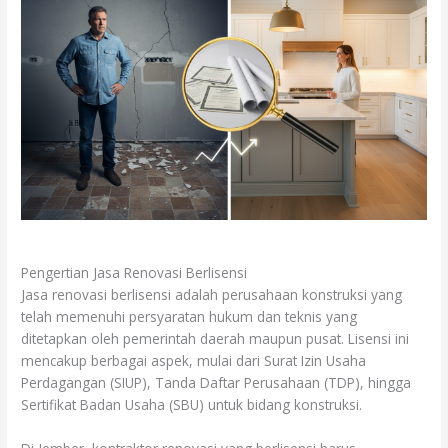
Pengertian Jasa Renovasi Berlisensi
Jasa renovasi berlisensi adalah perusahaan konstruksi yang
telah memenuhi persyaratan hukum dan teknis yang
ditetapkan oleh pemerintah daerah maupun pusat. Lisensi ini
mencakup berbagai aspek, mulai dari Surat Izin Usaha
Perdagangan (SIUP), Tanda Daftar Perusahaan (TDP), hingga
Sertifikat Badan Usaha (SBU) untuk bidang konstruksi.