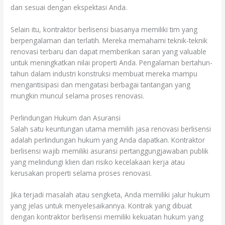
dan sesuai dengan ekspektasi Anda.
Selain itu, kontraktor berlisensi biasanya memiliki tim yang
berpengalaman dan terlatih. Mereka memahami teknik-teknik
renovasi terbaru dan dapat memberikan saran yang valuable
untuk meningkatkan nilai properti Anda. Pengalaman bertahun-
tahun dalam industri konstruksi membuat mereka mampu
mengantisipasi dan mengatasi berbagai tantangan yang
mungkin muncul selama proses renovasi.
Perlindungan Hukum dan Asuransi
Salah satu keuntungan utama memilih jasa renovasi berlisensi
adalah perlindungan hukum yang Anda dapatkan. Kontraktor
berlisensi wajib memiliki asuransi pertanggungjawaban publik
yang melindungi klien dari risiko kecelakaan kerja atau
kerusakan properti selama proses renovasi.
Jika terjadi masalah atau sengketa, Anda memiliki jalur hukum
yang jelas untuk menyelesaikannya. Kontrak yang dibuat
dengan kontraktor berlisensi memiliki kekuatan hukum yang