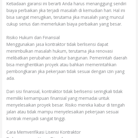
Ketiadaan garansi ini berarti Anda harus menanggung sendiri
biaya perbaikan jika terjadi masalah di kemudian hari. Hal ini
bisa sangat merugikan, terutama jika masalah yang muncul
cukup serius dan memerlukan biaya perbaikan yang besar.
Risiko Hukum dan Finansial
Menggunakan jasa kontraktor tidak berlisensi dapat
menimbulkan masalah hukum, terutama jika renovasi
melibatkan perubahan struktur bangunan. Pemerintah daerah
bisa menghentikan proyek atau bahkan memerintahkan
pembongkaran jika pekerjaan tidak sesuai dengan izin yang
ada.
Dari sisi finansial, kontraktor tidak berlisensi seringkali tidak
memiliki kemampuan finansial yang memadai untuk
menyelesaikan proyek besar. Risiko mereka kabur di tengah
jalan atau tidak mampu menyelesaikan pekerjaan sesuai
kontrak menjadi sangat tinggi.
Cara Memverifikasi Lisensi Kontraktor