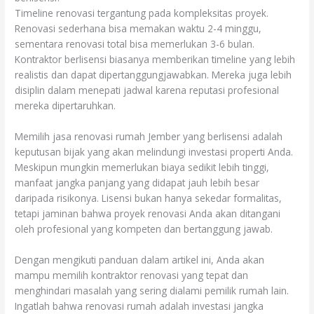
Timeline renovasi tergantung pada kompleksitas proyek.
Renovasi sederhana bisa memakan waktu 2-4 minggu,
sementara renovasi total bisa memerlukan 3-6 bulan.
Kontraktor berlisensi biasanya memberikan timeline yang lebih
realistis dan dapat dipertanggungjawabkan. Mereka juga lebih
disiplin dalam menepati jadwal karena reputasi profesional
mereka dipertaruhkan.
Memilih jasa renovasi rumah Jember yang berlisensi adalah
keputusan bijak yang akan melindungi investasi properti Anda.
Meskipun mungkin memerlukan biaya sedikit lebih tinggi,
manfaat jangka panjang yang didapat jauh lebih besar
daripada risikonya. Lisensi bukan hanya sekedar formalitas,
tetapi jaminan bahwa proyek renovasi Anda akan ditangani
oleh profesional yang kompeten dan bertanggung jawab.
Dengan mengikuti panduan dalam artikel ini, Anda akan
mampu memilih kontraktor renovasi yang tepat dan
menghindari masalah yang sering dialami pemilik rumah lain.
Ingatlah bahwa renovasi rumah adalah investasi jangka