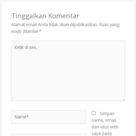
Tinggalkan Komentar
Alamat email Anda tidak akan dipublikasikan.
Ruas yang
wajib ditandai
*
Ketik
di
sini..
Name*
Simpan
nama, email,
dan situs web
saya pada