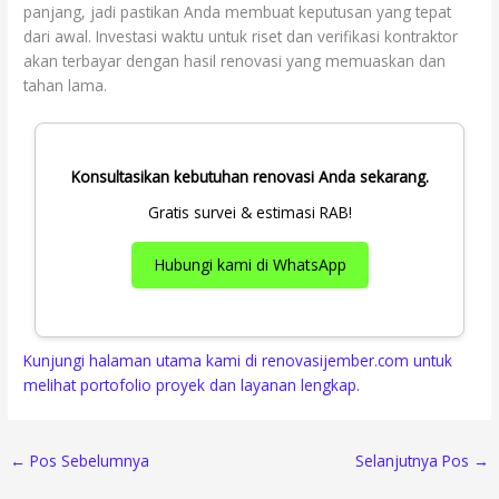
panjang, jadi pastikan Anda membuat keputusan yang tepat
dari awal. Investasi waktu untuk riset dan verifikasi kontraktor
akan terbayar dengan hasil renovasi yang memuaskan dan
tahan lama.
Konsultasikan kebutuhan renovasi Anda sekarang.
Gratis survei & estimasi RAB!
Hubungi kami di WhatsApp
Kunjungi halaman utama kami di renovasijember.com untuk
melihat portofolio proyek dan layanan lengkap.
←
Pos Sebelumnya
Selanjutnya Pos
→