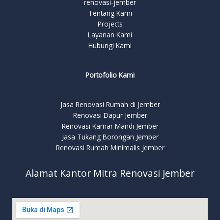
renovasi-jember
Tentang Kami
Projects
Layanan Kami
Hubungi Kami
Portofolio Kami
Jasa Renovasi Rumah di Jember
Renovasi Dapur Jember
Renovasi Kamar Mandi Jember
Jasa Tukang Borongan Jember
Renovasi Rumah Minimalis Jember
Alamat Kantor Mitra Renovasi Jember