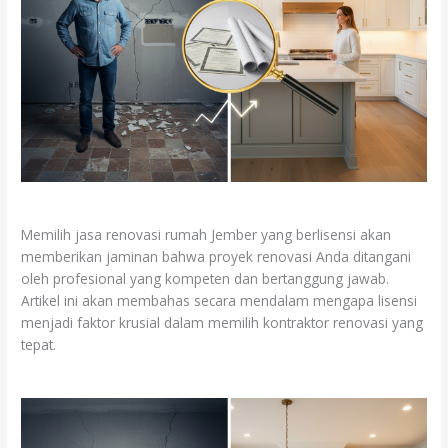
Memilih jasa renovasi rumah Jember yang berlisensi akan
memberikan jaminan bahwa proyek renovasi Anda ditangani
oleh profesional yang kompeten dan bertanggung jawab.
Artikel ini akan membahas secara mendalam mengapa lisensi
menjadi faktor krusial dalam memilih kontraktor renovasi yang
tepat.