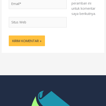
Email*
peramban ini
untuk komentar
saya berikutnya.
Situs
Web