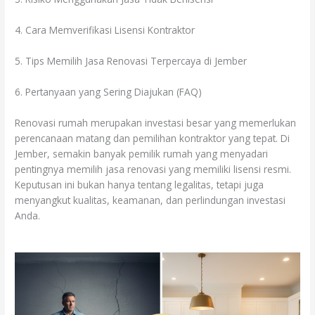
4. Cara Memverifikasi Lisensi Kontraktor
5. Tips Memilih Jasa Renovasi Terpercaya di Jember
6. Pertanyaan yang Sering Diajukan (FAQ)
Renovasi rumah merupakan investasi besar yang memerlukan
perencanaan matang dan pemilihan kontraktor yang tepat. Di
Jember, semakin banyak pemilik rumah yang menyadari
pentingnya memilih jasa renovasi yang memiliki lisensi resmi.
Keputusan ini bukan hanya tentang legalitas, tetapi juga
menyangkut kualitas, keamanan, dan perlindungan investasi
Anda.