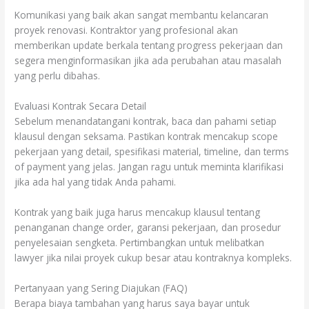
Komunikasi yang baik akan sangat membantu kelancaran
proyek renovasi. Kontraktor yang profesional akan
memberikan update berkala tentang progress pekerjaan dan
segera menginformasikan jika ada perubahan atau masalah
yang perlu dibahas.
Evaluasi Kontrak Secara Detail
Sebelum menandatangani kontrak, baca dan pahami setiap
klausul dengan seksama. Pastikan kontrak mencakup scope
pekerjaan yang detail, spesifikasi material, timeline, dan terms
of payment yang jelas. Jangan ragu untuk meminta klarifikasi
jika ada hal yang tidak Anda pahami.
Kontrak yang baik juga harus mencakup klausul tentang
penanganan change order, garansi pekerjaan, dan prosedur
penyelesaian sengketa. Pertimbangkan untuk melibatkan
lawyer jika nilai proyek cukup besar atau kontraknya kompleks.
Pertanyaan yang Sering Diajukan (FAQ)
Berapa biaya tambahan yang harus saya bayar untuk