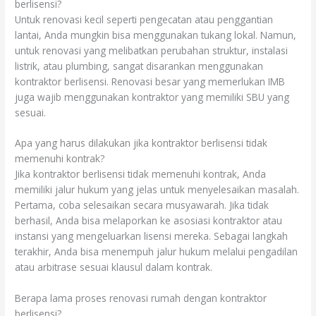
berlisensi?
Untuk renovasi kecil seperti pengecatan atau penggantian
lantai, Anda mungkin bisa menggunakan tukang lokal. Namun,
untuk renovasi yang melibatkan perubahan struktur, instalasi
listrik, atau plumbing, sangat disarankan menggunakan
kontraktor berlisensi. Renovasi besar yang memerlukan IMB
juga wajib menggunakan kontraktor yang memiliki SBU yang
sesuai.
Apa yang harus dilakukan jika kontraktor berlisensi tidak
memenuhi kontrak?
Jika kontraktor berlisensi tidak memenuhi kontrak, Anda
memiliki jalur hukum yang jelas untuk menyelesaikan masalah.
Pertama, coba selesaikan secara musyawarah. Jika tidak
berhasil, Anda bisa melaporkan ke asosiasi kontraktor atau
instansi yang mengeluarkan lisensi mereka. Sebagai langkah
terakhir, Anda bisa menempuh jalur hukum melalui pengadilan
atau arbitrase sesuai klausul dalam kontrak.
Berapa lama proses renovasi rumah dengan kontraktor
berlisensi?