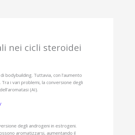
 nei cicli steroidei
 di bodybuilding. Tuttavia, con l’aumento
. Tra i vari problemi, la conversione degli
dell’aromatasi (AI).
/
nversione degli androgeni in estrogeni.
 possono aromatizzarsi, aumentando il