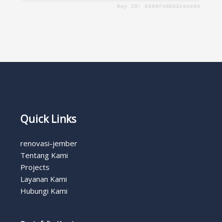
Quick Links
renovasi-jember
Tentang Kami
Projects
Layanan Kami
Hubungi Kami