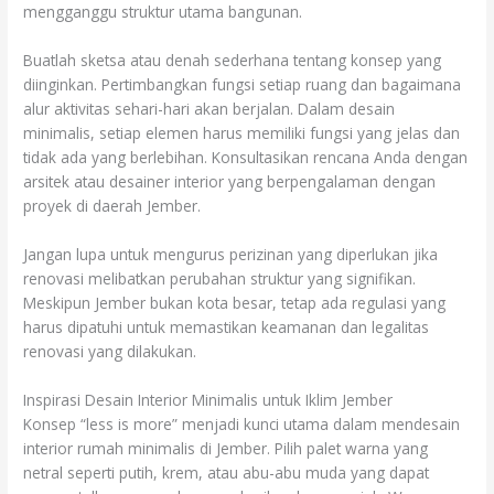
mengganggu struktur utama bangunan.
Buatlah sketsa atau denah sederhana tentang konsep yang
diinginkan. Pertimbangkan fungsi setiap ruang dan bagaimana
alur aktivitas sehari-hari akan berjalan. Dalam desain
minimalis, setiap elemen harus memiliki fungsi yang jelas dan
tidak ada yang berlebihan. Konsultasikan rencana Anda dengan
arsitek atau desainer interior yang berpengalaman dengan
proyek di daerah Jember.
Jangan lupa untuk mengurus perizinan yang diperlukan jika
renovasi melibatkan perubahan struktur yang signifikan.
Meskipun Jember bukan kota besar, tetap ada regulasi yang
harus dipatuhi untuk memastikan keamanan dan legalitas
renovasi yang dilakukan.
Inspirasi Desain Interior Minimalis untuk Iklim Jember
Konsep “less is more” menjadi kunci utama dalam mendesain
interior rumah minimalis di Jember. Pilih palet warna yang
netral seperti putih, krem, atau abu-abu muda yang dapat