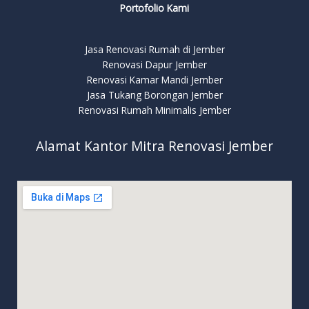
Portofolio Kami
Jasa Renovasi Rumah di Jember
Renovasi Dapur Jember
Renovasi Kamar Mandi Jember
Jasa Tukang Borongan Jember
Renovasi Rumah Minimalis Jember
Alamat Kantor Mitra Renovasi Jember