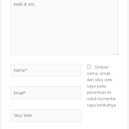
Ketik
di
sini..
Name*
Simpan
nama, email,
dan situs web
saya pada
Email*
peramban ini
untuk komentar
saya berikutnya.
Situs
Web