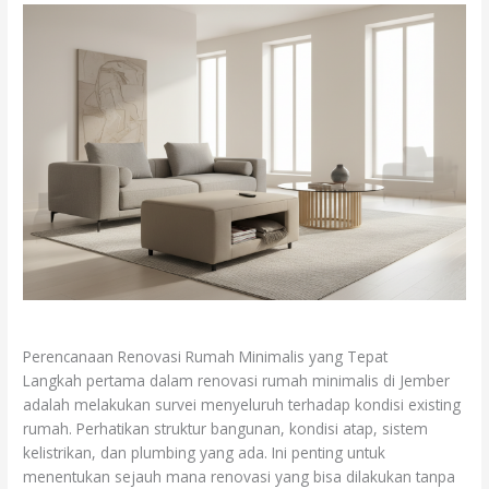
Perencanaan Renovasi Rumah Minimalis yang Tepat
Langkah pertama dalam renovasi rumah minimalis di Jember
adalah melakukan survei menyeluruh terhadap kondisi existing
rumah. Perhatikan struktur bangunan, kondisi atap, sistem
kelistrikan, dan plumbing yang ada. Ini penting untuk
menentukan sejauh mana renovasi yang bisa dilakukan tanpa