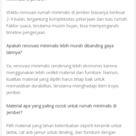
Waktu renovasi rumah minimalis di Jember biasanya berkisar
2-4 bulan, tergantung kompleksitas pekerjaan dan luas rumah.
Faktor cuaca, terutama musim hujan, bisa mempengaruhi
timeline pengerjaan.
Apakah renovasi minimalis lebih murah dibanding gaya
lainnya?
Ya, renovasi minimalis cenderung lebih ekonomis karena
menggunakan lebih sedikit material dan furniture. Namun,
kualitas material yang dipilih harus tetap baik untuk
memastikan durabilitas, terutama menghadapi iklim tropis
Jember.
Material apa yang paling cocok untuk rumah minimalis di
Jember?
Pilih material yang tahan kelembaban seperti keramik untuk
lantai, cat anti jamur untuk dinding, dan furniture dengan