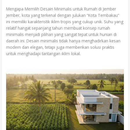
Mengapa Memilih Desain Minimalis untuk Rumah di Jember
Jember, kota yang terkenal dengan julukan “Kota Tembakau”
ini memiliki karakteristik iklim tropis yang cukup unik. Suhu yang
relatif hangat sepanjang tahun membuat konsep rumah
minimalis menjadi pilihan yang sangat tepat untuk hunian di
daerah ini. Desain minimalis tidak hanya menghadirkan kesan
modern dan elegan, tetapi juga memberikan solusi praktis
untuk menghadapi tantangan iklim lokal.