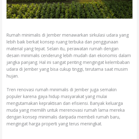
Rumah minimalis di Jember menawarkan sirkulasi udara yang
lebih baik berkat konsep ruang terbuka dan penggunaan
material yang tepat. Selain itu, perawatan rumah dengan
desain minimalis cenderung lebih mudah dan ekonomis dalam
jangka panjang. Hal ini sangat penting mengingat kelembaban
udara di Jember yang bisa cukup tinggi, terutama saat musim
hujan.
Tren renovasi rumah minimalis di Jember juga semakin
populer karena gaya hidup masyarakat yang mulai
mengutamakan kepraktisan dan efisiensi. Banyak keluarga
muda yang memilih untuk merenovasi rumah lama mereka
dengan konsep minimalis daripada membeli rumah baru,
mengingat harga properti yang terus meningkat.