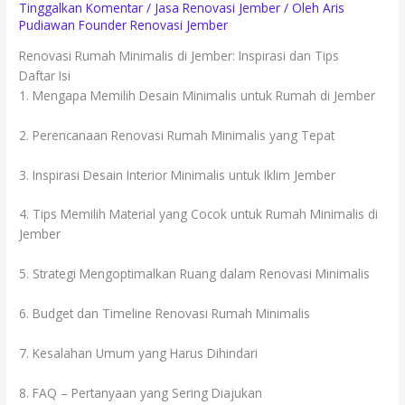
Tinggalkan Komentar
/
Jasa Renovasi Jember
/ Oleh
Aris
Pudiawan Founder Renovasi Jember
Renovasi Rumah Minimalis di Jember: Inspirasi dan Tips
Daftar Isi
1. Mengapa Memilih Desain Minimalis untuk Rumah di Jember
2. Perencanaan Renovasi Rumah Minimalis yang Tepat
3. Inspirasi Desain Interior Minimalis untuk Iklim Jember
4. Tips Memilih Material yang Cocok untuk Rumah Minimalis di
Jember
5. Strategi Mengoptimalkan Ruang dalam Renovasi Minimalis
6. Budget dan Timeline Renovasi Rumah Minimalis
7. Kesalahan Umum yang Harus Dihindari
8. FAQ – Pertanyaan yang Sering Diajukan