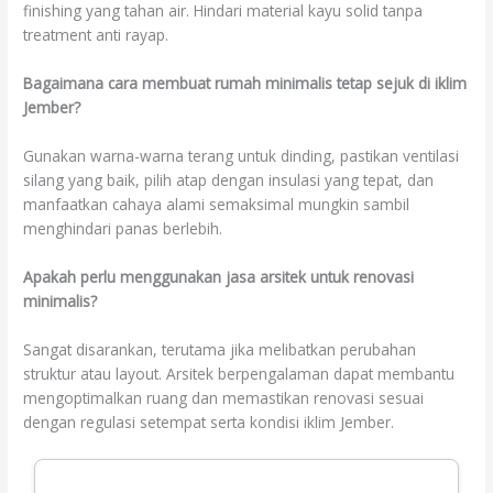
finishing yang tahan air. Hindari material kayu solid tanpa
treatment anti rayap.
Bagaimana cara membuat rumah minimalis tetap sejuk di iklim
Jember?
Gunakan warna-warna terang untuk dinding, pastikan ventilasi
silang yang baik, pilih atap dengan insulasi yang tepat, dan
manfaatkan cahaya alami semaksimal mungkin sambil
menghindari panas berlebih.
Apakah perlu menggunakan jasa arsitek untuk renovasi
minimalis?
Sangat disarankan, terutama jika melibatkan perubahan
struktur atau layout. Arsitek berpengalaman dapat membantu
mengoptimalkan ruang dan memastikan renovasi sesuai
dengan regulasi setempat serta kondisi iklim Jember.