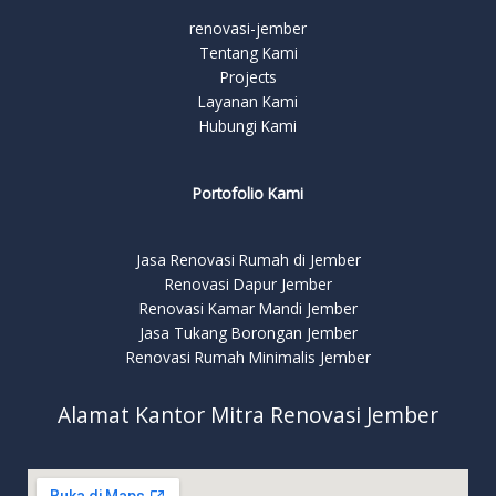
renovasi-jember
Tentang Kami
Projects
Layanan Kami
Hubungi Kami
Portofolio Kami
Jasa Renovasi Rumah di Jember
Renovasi Dapur Jember
Renovasi Kamar Mandi Jember
Jasa Tukang Borongan Jember
Renovasi Rumah Minimalis Jember
Alamat Kantor Mitra Renovasi Jember