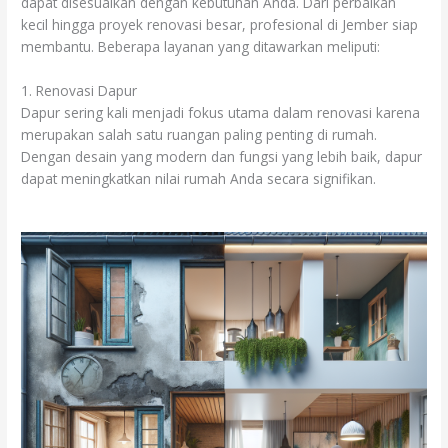
dapat disesuaikan dengan kebutuhan Anda. Dari perbaikan
kecil hingga proyek renovasi besar, profesional di Jember siap
membantu. Beberapa layanan yang ditawarkan meliputi:
1. Renovasi Dapur
Dapur sering kali menjadi fokus utama dalam renovasi karena
merupakan salah satu ruangan paling penting di rumah.
Dengan desain yang modern dan fungsi yang lebih baik, dapur
dapat meningkatkan nilai rumah Anda secara signifikan.