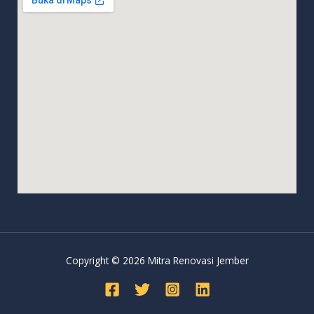
Copyright © 2026 Mitra Renovasi Jember