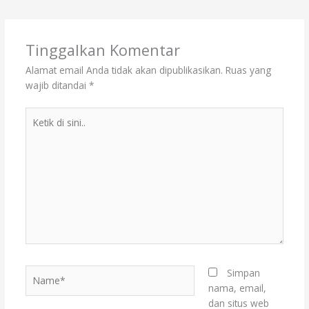
Tinggalkan Komentar
Alamat email Anda tidak akan dipublikasikan.
Ruas yang
wajib ditandai
*
Ketik
di
sini..
Name*
Simpan
nama, email,
dan situs web