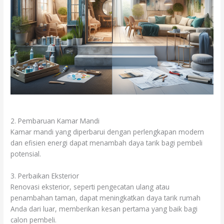
2. Pembaruan Kamar Mandi
Kamar mandi yang diperbarui dengan perlengkapan modern
dan efisien energi dapat menambah daya tarik bagi pembeli
potensial.
3. Perbaikan Eksterior
Renovasi eksterior, seperti pengecatan ulang atau
penambahan taman, dapat meningkatkan daya tarik rumah
Anda dari luar, memberikan kesan pertama yang baik bagi
calon pembeli.