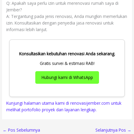
Q: Apakah saya perlu izin untuk merenovasi rumah saya di
Jember?
A: Tergantung pada jenis renovasi, Anda mungkin memerlukan
izin. Konsultasikan dengan penyedia jasa renovasi untuk
informasi lebih lanjut.
Konsultasikan kebutuhan renovasi Anda sekarang.
Gratis survei & estimasi RAB!
Hubungi kami di WhatsApp
Kunjungi halaman utama kami di renovasijember.com untuk
melihat portofolio proyek dan layanan lengkap.
←
Pos Sebelumnya
Selanjutnya Pos
→