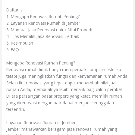
Daftar Isi
1. Mengapa Renovasi Rumah Penting?
2. Layanan Renovasi Rumah di Jember
3. Manfaat Jasa Renovasi untuk Nilai Properti
4. Tips Memilih Jasa Renovasi Terbaik
5. Kesimpulan
6. FAQ
Mengapa Renovasi Rumah Penting?
Renovasi rumah tidak hanya memperbaiki tampilan estetika
tetapi juga meningkatkan fungsi dan kenyamanan rumah Anda.
Selain itu, renovasi yang tepat dapat menambah nilai jual
rumah Anda, membuatnya lebih menarik bagi calon pembeli.
Di era persaingan pasar properti yang ketat, memiliki rumah
yang direnovasi dengan baik dapat menjadi keunggulan
tersendiri.
Layanan Renovasi Rumah di Jember
Jember menawarkan beragam jasa renovasi rumah yang