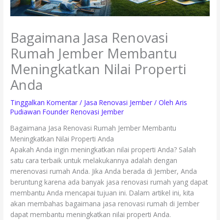
Bagaimana Jasa Renovasi
Rumah Jember Membantu
Meningkatkan Nilai Properti
Anda
Tinggalkan Komentar
/
Jasa Renovasi Jember
/ Oleh
Aris
Pudiawan Founder Renovasi Jember
Bagaimana Jasa Renovasi Rumah Jember Membantu
Meningkatkan Nilai Properti Anda
Apakah Anda ingin meningkatkan nilai properti Anda? Salah
satu cara terbaik untuk melakukannya adalah dengan
merenovasi rumah Anda. Jika Anda berada di Jember, Anda
beruntung karena ada banyak jasa renovasi rumah yang dapat
membantu Anda mencapai tujuan ini. Dalam artikel ini, kita
akan membahas bagaimana jasa renovasi rumah di Jember
dapat membantu meningkatkan nilai properti Anda.