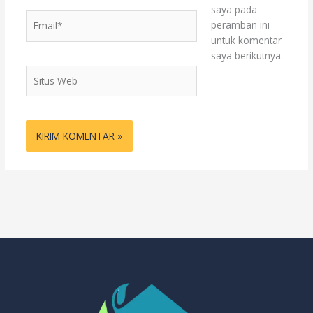
saya pada
Email*
peramban ini
untuk komentar
saya berikutnya.
Situs
Web