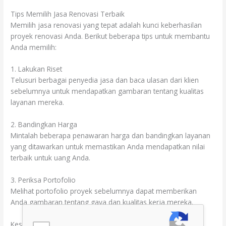
Tips Memilih Jasa Renovasi Terbaik
Memilih jasa renovasi yang tepat adalah kunci keberhasilan
proyek renovasi Anda. Berikut beberapa tips untuk membantu
Anda memilih:
1. Lakukan Riset
Telusuri berbagai penyedia jasa dan baca ulasan dari klien
sebelumnya untuk mendapatkan gambaran tentang kualitas
layanan mereka.
2. Bandingkan Harga
Mintalah beberapa penawaran harga dan bandingkan layanan
yang ditawarkan untuk memastikan Anda mendapatkan nilai
terbaik untuk uang Anda.
3. Periksa Portofolio
Melihat portofolio proyek sebelumnya dapat memberikan
Anda gambaran tentang gaya dan kualitas kerja mereka.
Kesimpulan