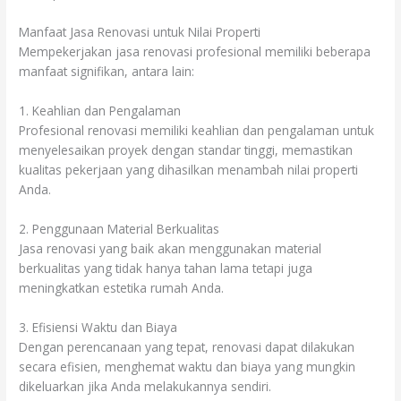
Manfaat Jasa Renovasi untuk Nilai Properti
Mempekerjakan jasa renovasi profesional memiliki beberapa
manfaat signifikan, antara lain:
1. Keahlian dan Pengalaman
Profesional renovasi memiliki keahlian dan pengalaman untuk
menyelesaikan proyek dengan standar tinggi, memastikan
kualitas pekerjaan yang dihasilkan menambah nilai properti
Anda.
2. Penggunaan Material Berkualitas
Jasa renovasi yang baik akan menggunakan material
berkualitas yang tidak hanya tahan lama tetapi juga
meningkatkan estetika rumah Anda.
3. Efisiensi Waktu dan Biaya
Dengan perencanaan yang tepat, renovasi dapat dilakukan
secara efisien, menghemat waktu dan biaya yang mungkin
dikeluarkan jika Anda melakukannya sendiri.