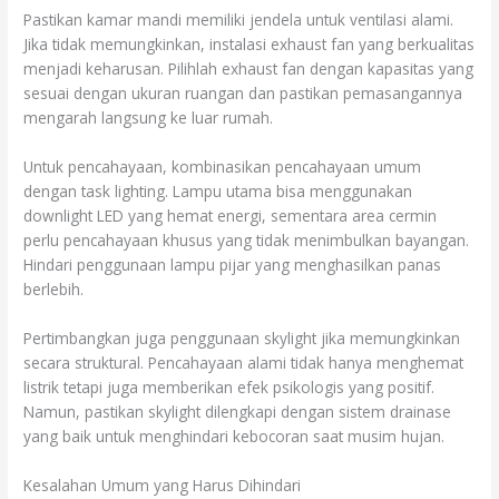
Pastikan kamar mandi memiliki jendela untuk ventilasi alami.
Jika tidak memungkinkan, instalasi exhaust fan yang berkualitas
menjadi keharusan. Pilihlah exhaust fan dengan kapasitas yang
sesuai dengan ukuran ruangan dan pastikan pemasangannya
mengarah langsung ke luar rumah.
Untuk pencahayaan, kombinasikan pencahayaan umum
dengan task lighting. Lampu utama bisa menggunakan
downlight LED yang hemat energi, sementara area cermin
perlu pencahayaan khusus yang tidak menimbulkan bayangan.
Hindari penggunaan lampu pijar yang menghasilkan panas
berlebih.
Pertimbangkan juga penggunaan skylight jika memungkinkan
secara struktural. Pencahayaan alami tidak hanya menghemat
listrik tetapi juga memberikan efek psikologis yang positif.
Namun, pastikan skylight dilengkapi dengan sistem drainase
yang baik untuk menghindari kebocoran saat musim hujan.
Kesalahan Umum yang Harus Dihindari