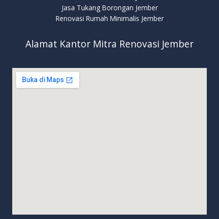
Jasa Tukang Borongan Jember
Renovasi Rumah Minimalis Jember
Alamat Kantor Mitra Renovasi Jember