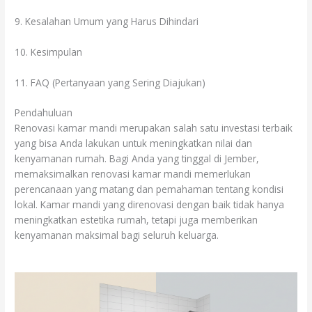
9. Kesalahan Umum yang Harus Dihindari
10. Kesimpulan
11. FAQ (Pertanyaan yang Sering Diajukan)
Pendahuluan
Renovasi kamar mandi merupakan salah satu investasi terbaik
yang bisa Anda lakukan untuk meningkatkan nilai dan
kenyamanan rumah. Bagi Anda yang tinggal di Jember,
memaksimalkan renovasi kamar mandi memerlukan
perencanaan yang matang dan pemahaman tentang kondisi
lokal. Kamar mandi yang direnovasi dengan baik tidak hanya
meningkatkan estetika rumah, tetapi juga memberikan
kenyamanan maksimal bagi seluruh keluarga.