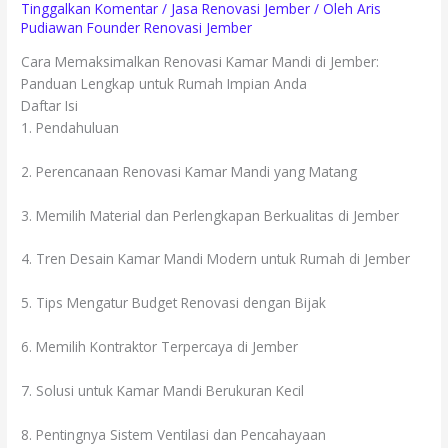
Tinggalkan Komentar
/
Jasa Renovasi Jember
/ Oleh
Aris
Pudiawan Founder Renovasi Jember
Cara Memaksimalkan Renovasi Kamar Mandi di Jember:
Panduan Lengkap untuk Rumah Impian Anda
Daftar Isi
1. Pendahuluan
2. Perencanaan Renovasi Kamar Mandi yang Matang
3. Memilih Material dan Perlengkapan Berkualitas di Jember
4. Tren Desain Kamar Mandi Modern untuk Rumah di Jember
5. Tips Mengatur Budget Renovasi dengan Bijak
6. Memilih Kontraktor Terpercaya di Jember
7. Solusi untuk Kamar Mandi Berukuran Kecil
8. Pentingnya Sistem Ventilasi dan Pencahayaan