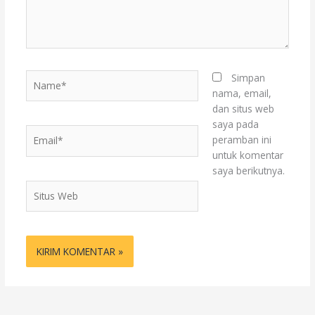
Name*
Simpan
nama, email,
dan situs web
saya pada
Email*
peramban ini
untuk komentar
saya berikutnya.
Situs
Web