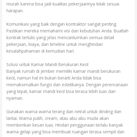
murah karena bisa jadi kualitas pekerjaannya tidak sesuai
harapan.
Komunikasi yang baik dengan kontraktor sangat penting.
Pastikan mereka memahami visi dan kebutuhan Anda. Buatlah
kontrak tertulis yang jelas mencantumkan semua detail
pekerjaan, biaya, dan timeline untuk menghindari
kesalahpahaman di kemudian hari.
Solusi untuk Kamar Mandi Berukuran Kecil
Banyak rumah di Jember memiliki kamar mandi berukuran
kecil, namun hal ini bukan berarti Anda tidak bisa
memaksimalkan fungsi dan estetikanya. Dengan perencanaan
yang tepat, kamar mandi kecil bisa terasa lebih luas dan
nyaman.
Gunakan warna-warna terang dan netral untuk dinding dan
lantai. Warna putih, cream, atau abu-abu muda akan
memberikan kesan luas. Hindari penggunaan terlalu banyak
warna gelap yang bisa membuat ruangan terasa sempit dan