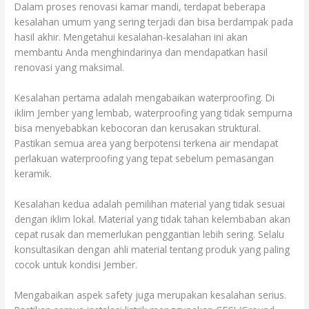
Dalam proses renovasi kamar mandi, terdapat beberapa
kesalahan umum yang sering terjadi dan bisa berdampak pada
hasil akhir. Mengetahui kesalahan-kesalahan ini akan
membantu Anda menghindarinya dan mendapatkan hasil
renovasi yang maksimal.
Kesalahan pertama adalah mengabaikan waterproofing. Di
iklim Jember yang lembab, waterproofing yang tidak sempurna
bisa menyebabkan kebocoran dan kerusakan struktural.
Pastikan semua area yang berpotensi terkena air mendapat
perlakuan waterproofing yang tepat sebelum pemasangan
keramik.
Kesalahan kedua adalah pemilihan material yang tidak sesuai
dengan iklim lokal. Material yang tidak tahan kelembaban akan
cepat rusak dan memerlukan penggantian lebih sering. Selalu
konsultasikan dengan ahli material tentang produk yang paling
cocok untuk kondisi Jember.
Mengabaikan aspek safety juga merupakan kesalahan serius.