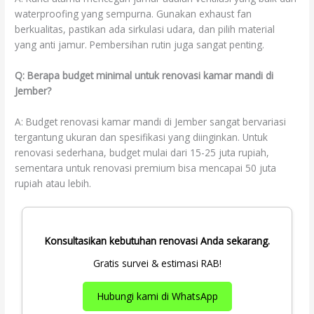
waterproofing yang sempurna. Gunakan exhaust fan
berkualitas, pastikan ada sirkulasi udara, dan pilih material
yang anti jamur. Pembersihan rutin juga sangat penting.
Q: Berapa budget minimal untuk renovasi kamar mandi di
Jember?
A: Budget renovasi kamar mandi di Jember sangat bervariasi
tergantung ukuran dan spesifikasi yang diinginkan. Untuk
renovasi sederhana, budget mulai dari 15-25 juta rupiah,
sementara untuk renovasi premium bisa mencapai 50 juta
rupiah atau lebih.
Konsultasikan kebutuhan renovasi Anda sekarang.
Gratis survei & estimasi RAB!
Hubungi kami di WhatsApp