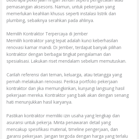
pemasangan aksesoris. Namun, untuk pekerjaan yang
memerlukan keahlian khusus seperti instalasi listrik dan
plumbing, sebaiknya serahkan pada ahlinya.
Memilih Kontraktor Terpercaya di Jember
Memilih kontraktor yang tepat adalah kunci keberhasilan
renovasi kamar mandi. Di Jember, terdapat banyak pilihan
kontraktor dengan berbagai tingkat pengalaman dan
spesialisasi. Lakukan riset mendalam sebelum memutuskan.
Carilah referensi dari teman, keluarga, atau tetangga yang
pernah melakukan renovasi. Periksa portfolio pekerjaan
kontraktor dan jika memungkinkan, kunjungi langsung hasil
pekerjaan mereka. Kontraktor yang baik akan dengan senang
hati menunjukkan hasil karyanya.
Pastikan kontraktor memiliki izin usaha yang lengkap dan
asuransi untuk pekerja. Minta penawaran detail yang
mencakup spesifikasi material, timeline pengerjaan, dan
garansi pekerjaan. Jangan tergoda dengan harga yang terlalu