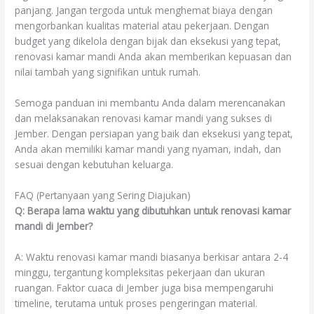
panjang. Jangan tergoda untuk menghemat biaya dengan
mengorbankan kualitas material atau pekerjaan. Dengan
budget yang dikelola dengan bijak dan eksekusi yang tepat,
renovasi kamar mandi Anda akan memberikan kepuasan dan
nilai tambah yang signifikan untuk rumah.
Semoga panduan ini membantu Anda dalam merencanakan
dan melaksanakan renovasi kamar mandi yang sukses di
Jember. Dengan persiapan yang baik dan eksekusi yang tepat,
Anda akan memiliki kamar mandi yang nyaman, indah, dan
sesuai dengan kebutuhan keluarga.
FAQ (Pertanyaan yang Sering Diajukan)
Q: Berapa lama waktu yang dibutuhkan untuk renovasi kamar
mandi di Jember?
A: Waktu renovasi kamar mandi biasanya berkisar antara 2-4
minggu, tergantung kompleksitas pekerjaan dan ukuran
ruangan. Faktor cuaca di Jember juga bisa mempengaruhi
timeline, terutama untuk proses pengeringan material.