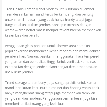
Tren Desain Kamar Mandi Modern untuk Rumah di Jember
Tren desain kamar mandi terus berkembang, dan penting
untuk memilih desain yang tidak hanya trendy tetapi juga
fungsional untuk iklim Jember. Konsep minimalis dengan
warna-warna netral masih menjadi favorit karena memberikan
kesan luas dan bersih.
Penggunaan glass partition untuk shower area semakin
populer karena memberikan kesan modern dan memudahkan
pembersihan. Namun, pastikan menggunakan kaca tempered
yang aman dan berkualitas tinggi. Untuk ventilasi, kombinasi
exhaust fan dengan jendela alami sangat direkomendasikan
untuk iklim Jember.
Trend storage tersembunyi juga sangat praktis untuk kamar
mandi berukuran kecil. Built-in cabinet dan floating vanity tidak
hanya menghemat ruang tetapi juga memberikan tampilan
yang clean dan modern. Penggunaan cermin besar juga bisa
memberikan ilusi ruang yang lebih luas.