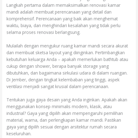
Langkah pertama dalam memaksimalkan renovasi kamar
mandi adalah membuat perencanaan yang detail dan
komprehensif. Perencanaan yang baik akan menghemat
waktu, biaya, dan menghindari kesalahan yang tidak perlu
selama proses renovasi berlangsung.
Mulailah dengan mengukur ruang kamar mandi secara akurat
dan membuat sketsa layout yang diinginkan. Pertimbangkan
kebutuhan keluarga Anda – apakah memerlukan bathtub atau
cukup dengan shower, berapa banyak storage yang
dibutuhkan, dan bagaimana sirkulasi udara di dalam ruangan.
Di Jember, dengan tingkat kelembaban yang tinggi, aspek
ventilasi menjadi sangat krusial dalam perencanaan.
Tentukan juga gaya desain yang Anda inginkan. Apakah akan
menggunakan konsep minimalis modern, klasik, atau
industrial? Gaya yang dipilih akan mempengaruhi pemilihan
material, warna, dan perlengkapan kamar mandi. Pastikan
gaya yang dipilih sesuai dengan arsitektur rumah secara
keseluruhan.