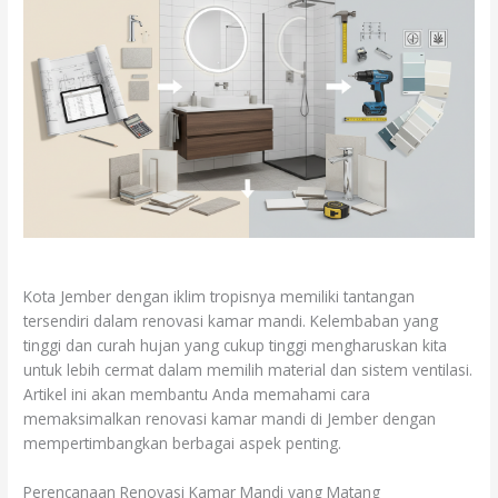
Kota Jember dengan iklim tropisnya memiliki tantangan
tersendiri dalam renovasi kamar mandi. Kelembaban yang
tinggi dan curah hujan yang cukup tinggi mengharuskan kita
untuk lebih cermat dalam memilih material dan sistem ventilasi.
Artikel ini akan membantu Anda memahami cara
memaksimalkan renovasi kamar mandi di Jember dengan
mempertimbangkan berbagai aspek penting.
Perencanaan Renovasi Kamar Mandi yang Matang