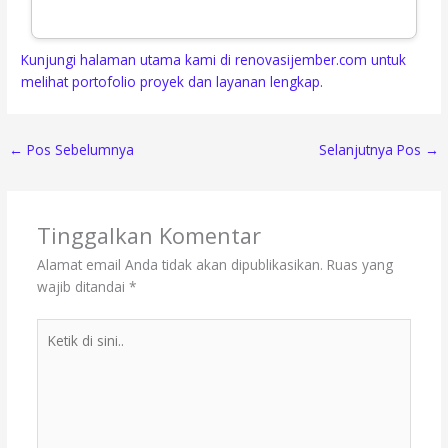
Kunjungi halaman utama kami di renovasijember.com untuk
melihat portofolio proyek dan layanan lengkap.
←
Pos Sebelumnya
Selanjutnya Pos
→
Tinggalkan Komentar
Alamat email Anda tidak akan dipublikasikan.
Ruas yang
wajib ditandai
*
Ketik
di
sini..