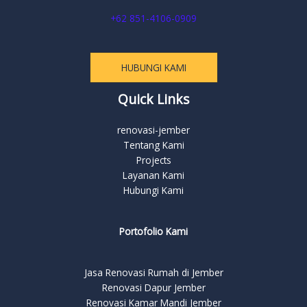
+62 851-4106-0909
HUBUNGI KAMI
Quick Links
renovasi-jember
Tentang Kami
Projects
Layanan Kami
Hubungi Kami
Portofolio Kami
Jasa Renovasi Rumah di Jember
Renovasi Dapur Jember
Renovasi Kamar Mandi Jember