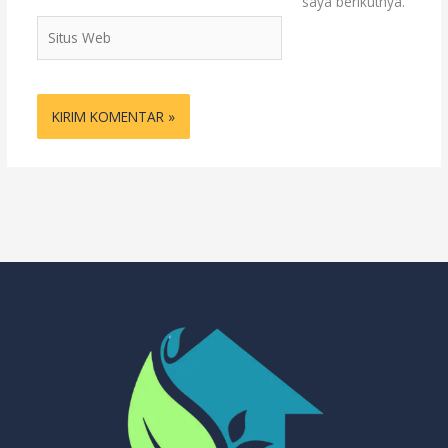
saya berikutnya.
Situs
Web