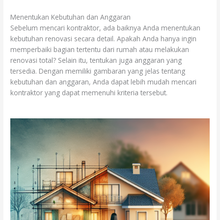
Menentukan Kebutuhan dan Anggaran
Sebelum mencari kontraktor, ada baiknya Anda menentukan
kebutuhan renovasi secara detail. Apakah Anda hanya ingin
memperbaiki bagian tertentu dari rumah atau melakukan
renovasi total? Selain itu, tentukan juga anggaran yang
tersedia. Dengan memiliki gambaran yang jelas tentang
kebutuhan dan anggaran, Anda dapat lebih mudah mencari
kontraktor yang dapat memenuhi kriteria tersebut.