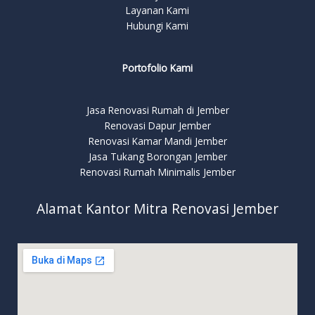
Layanan Kami
Hubungi Kami
Portofolio Kami
Jasa Renovasi Rumah di Jember
Renovasi Dapur Jember
Renovasi Kamar Mandi Jember
Jasa Tukang Borongan Jember
Renovasi Rumah Minimalis Jember
Alamat Kantor Mitra Renovasi Jember