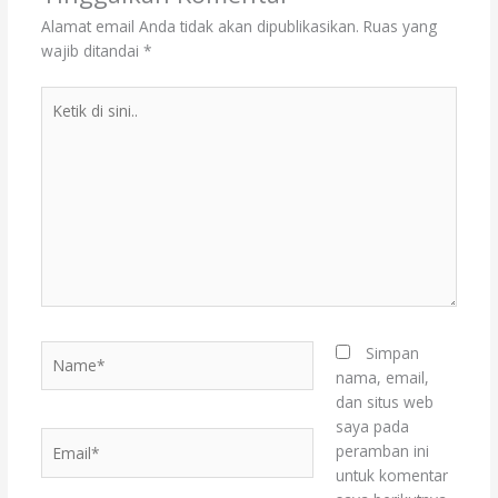
Alamat email Anda tidak akan dipublikasikan.
Ruas yang
wajib ditandai
*
Ketik
di
sini..
Name*
Simpan
nama, email,
dan situs web
saya pada
Email*
peramban ini
untuk komentar