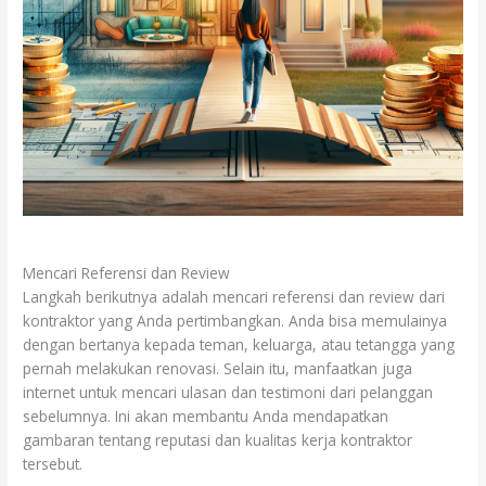
Mencari Referensi dan Review
Langkah berikutnya adalah mencari referensi dan review dari
kontraktor yang Anda pertimbangkan. Anda bisa memulainya
dengan bertanya kepada teman, keluarga, atau tetangga yang
pernah melakukan renovasi. Selain itu, manfaatkan juga
internet untuk mencari ulasan dan testimoni dari pelanggan
sebelumnya. Ini akan membantu Anda mendapatkan
gambaran tentang reputasi dan kualitas kerja kontraktor
tersebut.