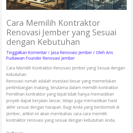
Cara Memilih Kontraktor
Renovasi Jember yang Sesuai
dengan Kebutuhan
Tinggalkan Komentar
/
Jasa Renovasi Jember
/ Oleh
Aris
Pudiawan Founder Renovasi Jember
Cara Memilih Kontraktor Renovasi Jember yang Sesuai dengan
Kebutuhan
Renovasi rumah adalah investasi besar yang memerlukan
pertimbangan matang, terutama dalam memilih kontraktor.
Pemilihan kontraktor yang tepat tidak hanya memastikan
proyek dapat berjalan lancar, tetapi juga memastikan hasil
akhir sesuai dengan harapan. Bagi Anda yang berdomisili di
Jember, artikel ini akan membahas cara-cara memilih
kontraktor renovasi yang sesuai dengan kebutuhan Anda.