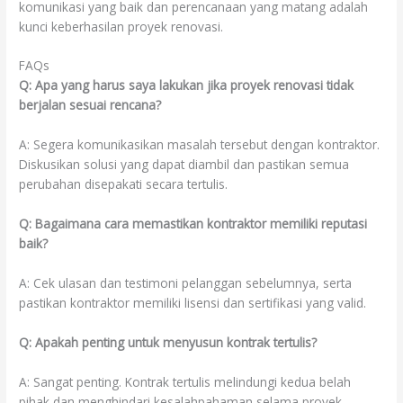
komunikasi yang baik dan perencanaan yang matang adalah
kunci keberhasilan proyek renovasi.
FAQs
Q: Apa yang harus saya lakukan jika proyek renovasi tidak
berjalan sesuai rencana?
A: Segera komunikasikan masalah tersebut dengan kontraktor.
Diskusikan solusi yang dapat diambil dan pastikan semua
perubahan disepakati secara tertulis.
Q: Bagaimana cara memastikan kontraktor memiliki reputasi
baik?
A: Cek ulasan dan testimoni pelanggan sebelumnya, serta
pastikan kontraktor memiliki lisensi dan sertifikasi yang valid.
Q: Apakah penting untuk menyusun kontrak tertulis?
A: Sangat penting. Kontrak tertulis melindungi kedua belah
pihak dan menghindari kesalahpahaman selama proyek