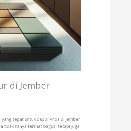
ur di Jember
 yang tepat untuk dapur Anda di Jember
 tidak hanya terlihat bagus, tetapi juga