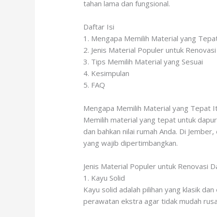
tahan lama dan fungsional.
Daftar Isi
1. Mengapa Memilih Material yang Tepat
2. Jenis Material Populer untuk Renovas
3. Tips Memilih Material yang Sesuai
4. Kesimpulan
5. FAQ
Mengapa Memilih Material yang Tepat I
Memilih material yang tepat untuk dapur
dan bahkan nilai rumah Anda. Di Jember,
yang wajib dipertimbangkan.
Jenis Material Populer untuk Renovasi D
1. Kayu Solid
Kayu solid adalah pilihan yang klasik da
perawatan ekstra agar tidak mudah rusa