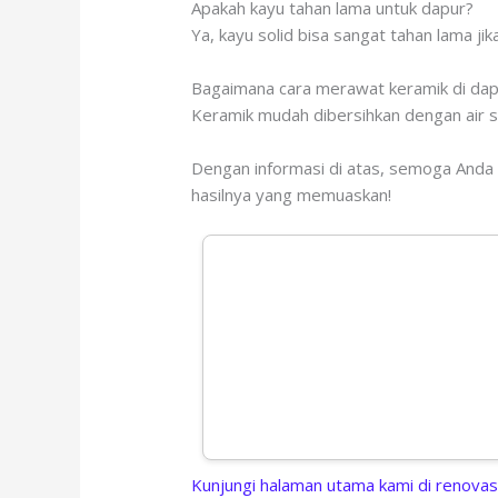
Apakah kayu tahan lama untuk dapur?
Ya, kayu solid bisa sangat tahan lama ji
Bagaimana cara merawat keramik di dap
Keramik mudah dibersihkan dengan air 
Dengan informasi di atas, semoga Anda l
hasilnya yang memuaskan!
Kunjungi halaman utama kami di renovas