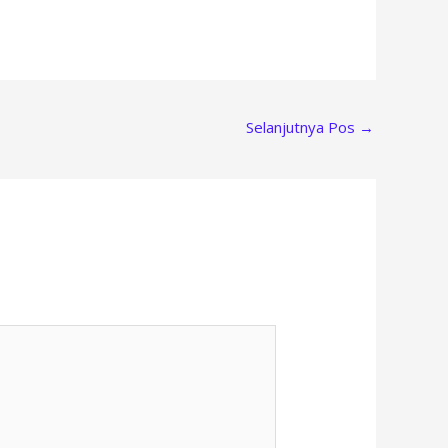
Selanjutnya Pos
→