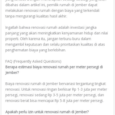
dibahas dalam artikel ini, pemilik rumah di Jember dapat
melakukan renovasi rumah dengan biaya yang terkendali
tanpa mengurangi kualitas hasil akhir.
Ingatlah bahwa renovasi rumah adalah investasi jangka
panjang yang akan meningkatkan kenyamanan hidup dan nilai
properti. Oleh karena itu, jangan terburu-buru dalam
mengambil keputusan dan selalu prioritaskan kualitas di atas
penghematan biaya yang berlebihan.
FAQ (Frequently Asked Questions)
Berapa estimasi biaya renovasi rumah per meter persegi di
Jember?
Biaya renovasi rumah di Jember bervariasi tergantung tingkat
renovasi. Untuk renovasi ringan berkisar Rp 1-3 juta per meter
persegi, renovasi sedang Rp 3-5 juta per meter persegi, dan
renovasi berat bisa mencapai Rp 5-8 juta per meter persegi.
Apakah perlu izin untuk renovasi rumah di Jember?