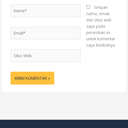
Name*
Simpan
nama, email,
dan situs web
saya pada
Email*
peramban ini
untuk komentar
saya berikutnya.
Situs
Web