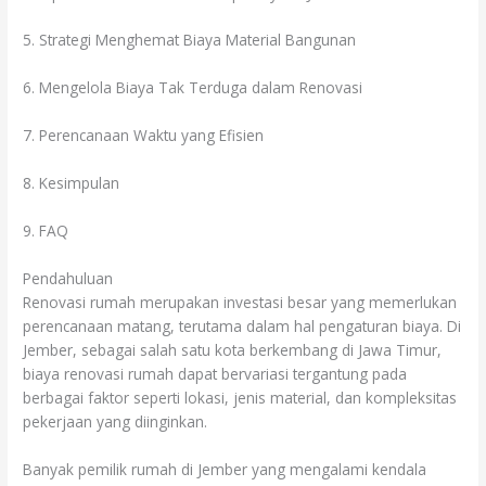
5. Strategi Menghemat Biaya Material Bangunan
6. Mengelola Biaya Tak Terduga dalam Renovasi
7. Perencanaan Waktu yang Efisien
8. Kesimpulan
9. FAQ
Pendahuluan
Renovasi rumah merupakan investasi besar yang memerlukan
perencanaan matang, terutama dalam hal pengaturan biaya. Di
Jember, sebagai salah satu kota berkembang di Jawa Timur,
biaya renovasi rumah dapat bervariasi tergantung pada
berbagai faktor seperti lokasi, jenis material, dan kompleksitas
pekerjaan yang diinginkan.
Banyak pemilik rumah di Jember yang mengalami kendala