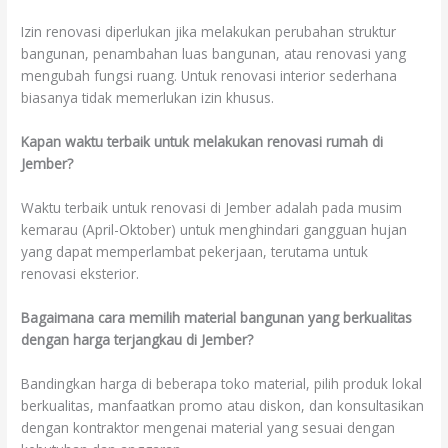
Izin renovasi diperlukan jika melakukan perubahan struktur
bangunan, penambahan luas bangunan, atau renovasi yang
mengubah fungsi ruang. Untuk renovasi interior sederhana
biasanya tidak memerlukan izin khusus.
Kapan waktu terbaik untuk melakukan renovasi rumah di
Jember?
Waktu terbaik untuk renovasi di Jember adalah pada musim
kemarau (April-Oktober) untuk menghindari gangguan hujan
yang dapat memperlambat pekerjaan, terutama untuk
renovasi eksterior.
Bagaimana cara memilih material bangunan yang berkualitas
dengan harga terjangkau di Jember?
Bandingkan harga di beberapa toko material, pilih produk lokal
berkualitas, manfaatkan promo atau diskon, dan konsultasikan
dengan kontraktor mengenai material yang sesuai dengan