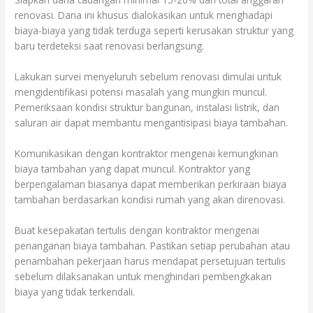
renovasi. Dana ini khusus dialokasikan untuk menghadapi
biaya-biaya yang tidak terduga seperti kerusakan struktur yang
baru terdeteksi saat renovasi berlangsung.
Lakukan survei menyeluruh sebelum renovasi dimulai untuk
mengidentifikasi potensi masalah yang mungkin muncul.
Pemeriksaan kondisi struktur bangunan, instalasi listrik, dan
saluran air dapat membantu mengantisipasi biaya tambahan.
Komunikasikan dengan kontraktor mengenai kemungkinan
biaya tambahan yang dapat muncul. Kontraktor yang
berpengalaman biasanya dapat memberikan perkiraan biaya
tambahan berdasarkan kondisi rumah yang akan direnovasi.
Buat kesepakatan tertulis dengan kontraktor mengenai
penanganan biaya tambahan. Pastikan setiap perubahan atau
penambahan pekerjaan harus mendapat persetujuan tertulis
sebelum dilaksanakan untuk menghindari pembengkakan
biaya yang tidak terkendali.