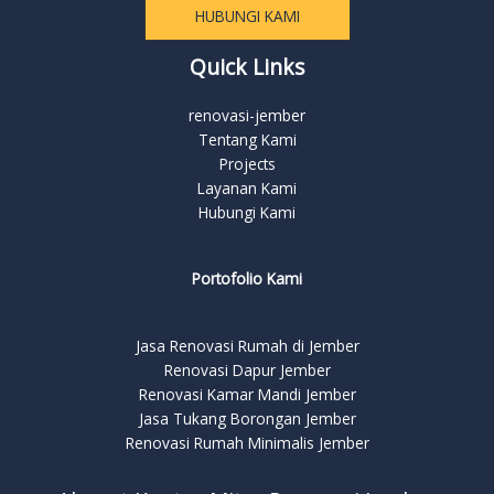
HUBUNGI KAMI
Quick Links
renovasi-jember
Tentang Kami
Projects
Layanan Kami
Hubungi Kami
Portofolio Kami
Jasa Renovasi Rumah di Jember
Renovasi Dapur Jember
Renovasi Kamar Mandi Jember
Jasa Tukang Borongan Jember
Renovasi Rumah Minimalis Jember