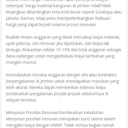
setempat. Harga material bangunan di Jember relatif lebih
terjangkau dibandingkan kota-kota besar seperti Surabaya atau
Jakarta. Namun, tetap perlu mempertimbangkan fluktuasi
harga yang dapat terjadi selama proses renovasi.
Buatlah rincian anggaran yang detail mencakup biaya material,
upah pekerja, izin renovasi jika diperlukan, dan biaya tak
terduga. Alokasikan sekitar 10-15% dari total anggaran sebagai
dana cadangan untuk mengantisipasi biaya tambahan yang
mungkin muncul.
Konsultasikan rencana anggaran dengan ahli atau kontraktor
berpengalaman di Jember untuk mendapatkan masukan yang
lebih akurat. Mereka dapat memberikan estimasi biaya
berdasarkan pengalaman proyek-proyek sebelumnya di
wilayah tersebut.
Menyusun Prioritas Renovasi Berdasarkan Kebutuhan
Menyusun prioritas renovasi merupakan kunci utama dalam
mengatur biaya dengan efektif. Tidak semua bagian rumah