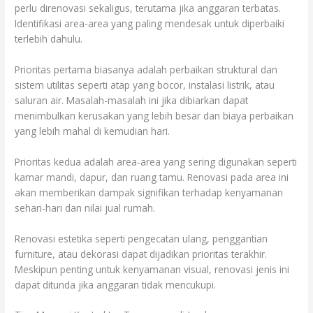
perlu direnovasi sekaligus, terutama jika anggaran terbatas.
Identifikasi area-area yang paling mendesak untuk diperbaiki
terlebih dahulu.
Prioritas pertama biasanya adalah perbaikan struktural dan
sistem utilitas seperti atap yang bocor, instalasi listrik, atau
saluran air. Masalah-masalah ini jika dibiarkan dapat
menimbulkan kerusakan yang lebih besar dan biaya perbaikan
yang lebih mahal di kemudian hari.
Prioritas kedua adalah area-area yang sering digunakan seperti
kamar mandi, dapur, dan ruang tamu. Renovasi pada area ini
akan memberikan dampak signifikan terhadap kenyamanan
sehari-hari dan nilai jual rumah.
Renovasi estetika seperti pengecatan ulang, penggantian
furniture, atau dekorasi dapat dijadikan prioritas terakhir.
Meskipun penting untuk kenyamanan visual, renovasi jenis ini
dapat ditunda jika anggaran tidak mencukupi.