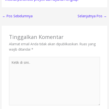
←
Pos Sebelumnya
Selanjutnya Pos
→
Tinggalkan Komentar
Alamat email Anda tidak akan dipublikasikan.
Ruas yang
wajib ditandai
*
Ketik
di
sini..