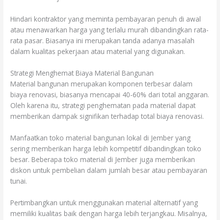
Hindari kontraktor yang meminta pembayaran penuh di awal
atau menawarkan harga yang terlalu murah dibandingkan rata-
rata pasar. Biasanya ini merupakan tanda adanya masalah
dalam kualitas pekerjaan atau material yang digunakan.
Strategi Menghemat Biaya Material Bangunan
Material bangunan merupakan komponen terbesar dalam
biaya renovasi, biasanya mencapai 40-60% dari total anggaran.
Oleh karena itu, strategi penghematan pada material dapat
memberikan dampak signifikan terhadap total biaya renovasi.
Manfaatkan toko material bangunan lokal di Jember yang
sering memberikan harga lebih kompetitif dibandingkan toko
besar. Beberapa toko material di Jember juga memberikan
diskon untuk pembelian dalam jumlah besar atau pembayaran
tunai.
Pertimbangkan untuk menggunakan material alternatif yang
memiliki kualitas baik dengan harga lebih terjangkau. Misalnya,