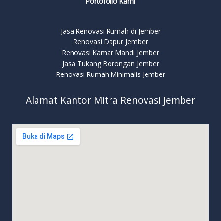
Portofolio Kami
Jasa Renovasi Rumah di Jember
Renovasi Dapur Jember
Renovasi Kamar Mandi Jember
Jasa Tukang Borongan Jember
Renovasi Rumah Minimalis Jember
Alamat Kantor Mitra Renovasi Jember