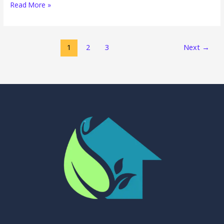
Read More »
1
2
3
Next
→