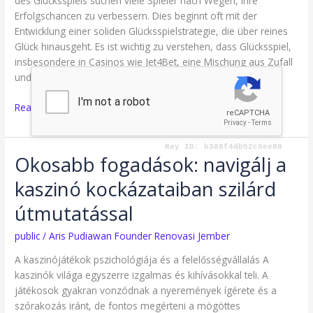
des Glücksspiels suchen viele Spieler nach Wegen, ihre
Erfolgschancen zu verbessern. Dies beginnt oft mit der
Entwicklung einer soliden Glücksspielstrategie, die über reines
Glück hinausgeht. Es ist wichtig zu verstehen, dass Glücksspiel,
insbesondere in Casinos wie Jet4Bet, eine Mischung aus Zufall
und den Entscheidungen des Spielers ist, und
Read More »
Okosabb fogadások: navigálj a
Okosabb
fogadások:
kaszinó kockázataiban szilárd
navigálj
a
útmutatással
kaszinó
kockázataiban
public
/
Aris Pudiawan Founder Renovasi Jember
szilárd
A kaszinójátékok pszichológiája és a felelősségvállalás A
útmutatással
kaszinók világa egyszerre izgalmas és kihívásokkal teli. A
játékosok gyakran vonzódnak a nyeremények ígérete és a
szórakozás iránt, de fontos megérteni a mögöttes