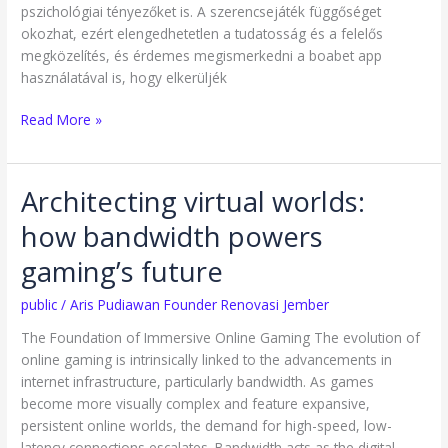
pszichológiai tényezőket is. A szerencsejáték függőséget
okozhat, ezért elengedhetetlen a tudatosság és a felelős
megközelítés, és érdemes megismerkedni a boabet app
használatával is, hogy elkerüljék
Read More »
Architecting virtual worlds:
Architecting
virtual
how bandwidth powers
worlds:
how
gaming’s future
bandwidth
powers
public
/
Aris Pudiawan Founder Renovasi Jember
gaming’s
The Foundation of Immersive Online Gaming The evolution of
future
online gaming is intrinsically linked to the advancements in
internet infrastructure, particularly bandwidth. As games
become more visually complex and feature expansive,
persistent online worlds, the demand for high-speed, low-
latency connections escalates. Bandwidth acts as the digital