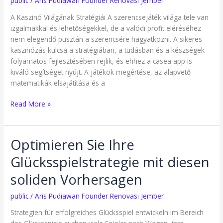
public
/
Aris Pudiawan Founder Renovasi Jember
nyereségért
A Kaszinó Világának Stratégiái A szerencsejáték világa tele van
izgalmakkal és lehetőségekkel, de a valódi profit eléréséhez
nem elegendő pusztán a szerencsére hagyatkozni. A sikeres
kaszinózás kulcsa a stratégiában, a tudásban és a készségek
folyamatos fejlesztésében rejlik, és ehhez a casea app is
kiváló segítséget nyújt. A játékok megértése, az alapvető
matematikák elsajátítása és a
Read More »
Optimieren Sie Ihre
Optimieren
Sie
Glücksspielstrategie mit diesen
Ihre
Glücksspielstrategie
soliden Vorhersagen
mit
diesen
public
/
Aris Pudiawan Founder Renovasi Jember
soliden
Strategien für erfolgreiches Glücksspiel entwickeln Im Bereich
Vorhersagen