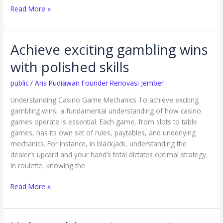
Read More »
Achieve exciting gambling wins
Achieve
exciting
with polished skills
gambling
wins
public
/
Aris Pudiawan Founder Renovasi Jember
with
Understanding Casino Game Mechanics To achieve exciting
polished
gambling wins, a fundamental understanding of how casino
skills
games operate is essential. Each game, from slots to table
games, has its own set of rules, paytables, and underlying
mechanics. For instance, in blackjack, understanding the
dealer’s upcard and your hand’s total dictates optimal strategy.
In roulette, knowing the
Read More »