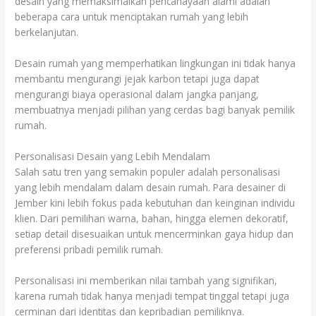
desain yang memaksimalkan pencahayaan alami adalah
beberapa cara untuk menciptakan rumah yang lebih
berkelanjutan.
Desain rumah yang memperhatikan lingkungan ini tidak hanya
membantu mengurangi jejak karbon tetapi juga dapat
mengurangi biaya operasional dalam jangka panjang,
membuatnya menjadi pilihan yang cerdas bagi banyak pemilik
rumah.
Personalisasi Desain yang Lebih Mendalam
Salah satu tren yang semakin populer adalah personalisasi
yang lebih mendalam dalam desain rumah. Para desainer di
Jember kini lebih fokus pada kebutuhan dan keinginan individu
klien. Dari pemilihan warna, bahan, hingga elemen dekoratif,
setiap detail disesuaikan untuk mencerminkan gaya hidup dan
preferensi pribadi pemilik rumah.
Personalisasi ini memberikan nilai tambah yang signifikan,
karena rumah tidak hanya menjadi tempat tinggal tetapi juga
cerminan dari identitas dan kepribadian pemiliknya.