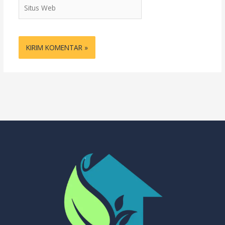
Situs
Web