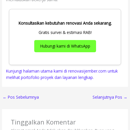
Konsultasikan kebutuhan renovasi Anda sekarang.
Gratis survei & estimasi RAB!
Hubungi kami di WhatsApp
Kunjungi halaman utama kami di renovasijember.com untuk
melihat portofolio proyek dan layanan lengkap.
←
Pos Sebelumnya
Selanjutnya Pos
→
Tinggalkan Komentar