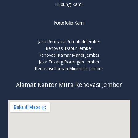
Hubungi Kami
Portofolio Kami
Jasa Renovasi Rumah di Jember
Renovasi Dapur Jember
Renovasi Kamar Mandi Jember
Jasa Tukang Borongan Jember
Renovasi Rumah Minimalis Jember
Alamat Kantor Mitra Renovasi Jember