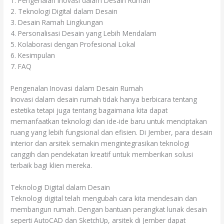
1. Pengenalan Inovasi dalam Desain Rumah
2. Teknologi Digital dalam Desain
3. Desain Ramah Lingkungan
4. Personalisasi Desain yang Lebih Mendalam
5. Kolaborasi dengan Profesional Lokal
6. Kesimpulan
7. FAQ
Pengenalan Inovasi dalam Desain Rumah
Inovasi dalam desain rumah tidak hanya berbicara tentang
estetika tetapi juga tentang bagaimana kita dapat
memanfaatkan teknologi dan ide-ide baru untuk menciptakan
ruang yang lebih fungsional dan efisien. Di Jember, para desain
interior dan arsitek semakin mengintegrasikan teknologi
canggih dan pendekatan kreatif untuk memberikan solusi
terbaik bagi klien mereka.
Teknologi Digital dalam Desain
Teknologi digital telah mengubah cara kita mendesain dan
membangun rumah. Dengan bantuan perangkat lunak desain
seperti AutoCAD dan SketchUp, arsitek di Jember dapat