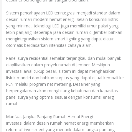
Sistem pencahayaan LED terintegrasi menjadi standar dalam
desain rumah modern hemat energi. Selain konsumsi listrik
yang minimal, teknologi LED juga memiliki umur pakai yang
lebih panjang. Beberapa jasa desain rumah di Jember bahkan
mengintegrasikan sistem smart lighting yang dapat diatur
otomatis berdasarkan intensitas cahaya alami.
Panel surya residential semakin terjangkau dan mulai banyak
diaplikasikan dalam proyek rumah di Jember. Meskipun
investasi awal cukup besar, sistem ini dapat menghasilkan
listrik mandiri dan bahkan surplus yang dapat dijual kembali ke
PLN melalui program net metering. Desainer yang
berpengalaman akan menghitung kebutuhan dan kapasitas
panel surya yang optimal sesuai dengan konsumsi energi
rumah.
Manfaat Jangka Panjang Rumah Hemat Energi
Investasi dalam desain rumah hemat energi memberikan
return of investment yang menarik dalam jangka panjang.