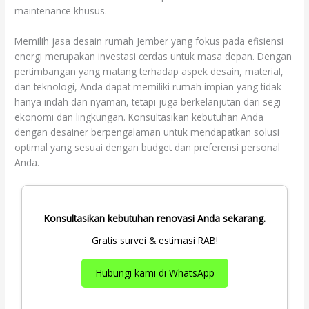
maintenance khusus.
Memilih jasa desain rumah Jember yang fokus pada efisiensi
energi merupakan investasi cerdas untuk masa depan. Dengan
pertimbangan yang matang terhadap aspek desain, material,
dan teknologi, Anda dapat memiliki rumah impian yang tidak
hanya indah dan nyaman, tetapi juga berkelanjutan dari segi
ekonomi dan lingkungan. Konsultasikan kebutuhan Anda
dengan desainer berpengalaman untuk mendapatkan solusi
optimal yang sesuai dengan budget dan preferensi personal
Anda.
Konsultasikan kebutuhan renovasi Anda sekarang.
Gratis survei & estimasi RAB!
Hubungi kami di WhatsApp