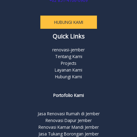
+62 851-4106-0909
HUBUNGI KAMI
Quick Links
renovasi-jember
Tentang Kami
Projects
Layanan Kami
Hubungi Kami
Portofolio Kami
Jasa Renovasi Rumah di Jember
Renovasi Dapur Jember
Renovasi Kamar Mandi Jember
Jasa Tukang Borongan Jember