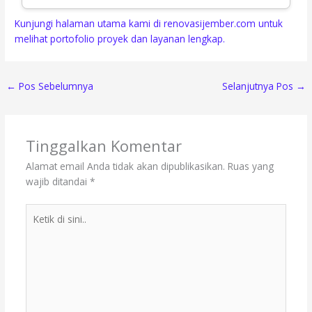
Kunjungi halaman utama kami di renovasijember.com untuk
melihat portofolio proyek dan layanan lengkap.
←
Pos Sebelumnya
Selanjutnya Pos
→
Tinggalkan Komentar
Alamat email Anda tidak akan dipublikasikan.
Ruas yang
wajib ditandai
*
Ketik
di
sini..