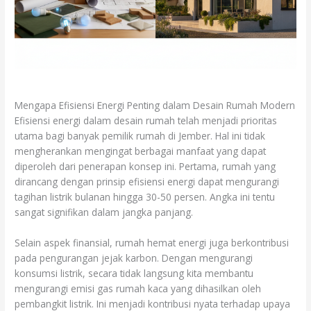
Mengapa Efisiensi Energi Penting dalam Desain Rumah Modern
Efisiensi energi dalam desain rumah telah menjadi prioritas
utama bagi banyak pemilik rumah di Jember. Hal ini tidak
mengherankan mengingat berbagai manfaat yang dapat
diperoleh dari penerapan konsep ini. Pertama, rumah yang
dirancang dengan prinsip efisiensi energi dapat mengurangi
tagihan listrik bulanan hingga 30-50 persen. Angka ini tentu
sangat signifikan dalam jangka panjang.
Selain aspek finansial, rumah hemat energi juga berkontribusi
pada pengurangan jejak karbon. Dengan mengurangi
konsumsi listrik, secara tidak langsung kita membantu
mengurangi emisi gas rumah kaca yang dihasilkan oleh
pembangkit listrik. Ini menjadi kontribusi nyata terhadap upaya