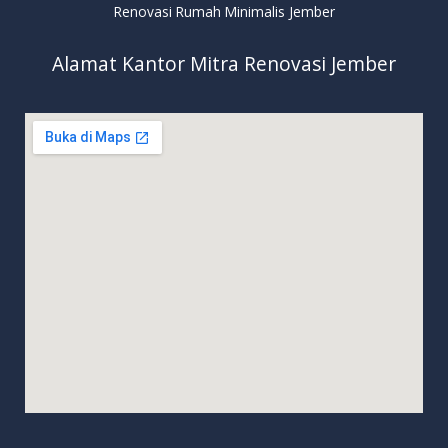
Renovasi Rumah Minimalis Jember
Alamat Kantor Mitra Renovasi Jember