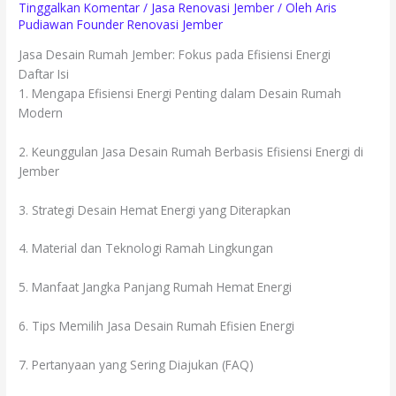
Tinggalkan Komentar
/
Jasa Renovasi Jember
/ Oleh
Aris
Pudiawan Founder Renovasi Jember
Jasa Desain Rumah Jember: Fokus pada Efisiensi Energi
Daftar Isi
1. Mengapa Efisiensi Energi Penting dalam Desain Rumah
Modern
2. Keunggulan Jasa Desain Rumah Berbasis Efisiensi Energi di
Jember
3. Strategi Desain Hemat Energi yang Diterapkan
4. Material dan Teknologi Ramah Lingkungan
5. Manfaat Jangka Panjang Rumah Hemat Energi
6. Tips Memilih Jasa Desain Rumah Efisien Energi
7. Pertanyaan yang Sering Diajukan (FAQ)