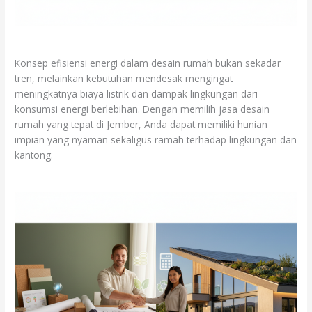
Konsep efisiensi energi dalam desain rumah bukan sekadar
tren, melainkan kebutuhan mendesak mengingat
meningkatnya biaya listrik dan dampak lingkungan dari
konsumsi energi berlebihan. Dengan memilih jasa desain
rumah yang tepat di Jember, Anda dapat memiliki hunian
impian yang nyaman sekaligus ramah terhadap lingkungan dan
kantong.