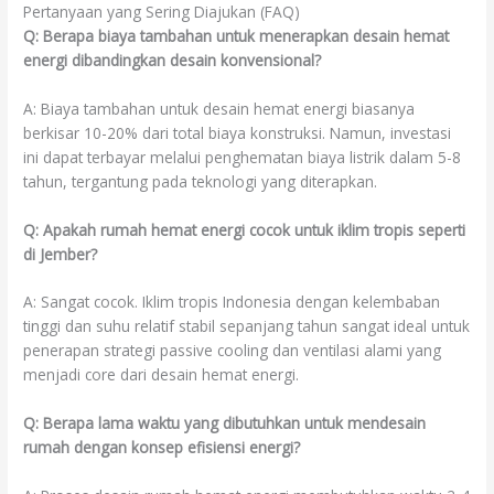
Pertanyaan yang Sering Diajukan (FAQ)
Q: Berapa biaya tambahan untuk menerapkan desain hemat
energi dibandingkan desain konvensional?
A: Biaya tambahan untuk desain hemat energi biasanya
berkisar 10-20% dari total biaya konstruksi. Namun, investasi
ini dapat terbayar melalui penghematan biaya listrik dalam 5-8
tahun, tergantung pada teknologi yang diterapkan.
Q: Apakah rumah hemat energi cocok untuk iklim tropis seperti
di Jember?
A: Sangat cocok. Iklim tropis Indonesia dengan kelembaban
tinggi dan suhu relatif stabil sepanjang tahun sangat ideal untuk
penerapan strategi passive cooling dan ventilasi alami yang
menjadi core dari desain hemat energi.
Q: Berapa lama waktu yang dibutuhkan untuk mendesain
rumah dengan konsep efisiensi energi?