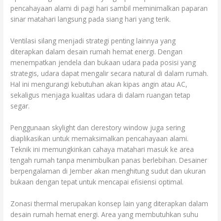
pencahayaan alami di pagi hari sambil meminimalkan paparan
sinar matahari langsung pada siang hari yang terik.
Ventilasi silang menjadi strategi penting lainnya yang
diterapkan dalam desain rumah hemat energi. Dengan
menempatkan jendela dan bukaan udara pada posisi yang
strategis, udara dapat mengalir secara natural di dalam rumah.
Hal ini mengurangi kebutuhan akan kipas angin atau AC,
sekaligus menjaga kualitas udara di dalam ruangan tetap
segar.
Penggunaan skylight dan clerestory window juga sering
diaplikasikan untuk memaksimalkan pencahayaan alami.
Teknik ini memungkinkan cahaya matahari masuk ke area
tengah rumah tanpa menimbulkan panas berlebihan. Desainer
berpengalaman di Jember akan menghitung sudut dan ukuran
bukaan dengan tepat untuk mencapai efisiensi optimal.
Zonasi thermal merupakan konsep lain yang diterapkan dalam
desain rumah hemat energi. Area yang membutuhkan suhu