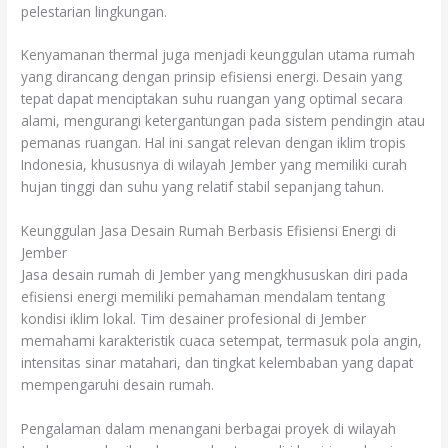
pelestarian lingkungan.
Kenyamanan thermal juga menjadi keunggulan utama rumah
yang dirancang dengan prinsip efisiensi energi. Desain yang
tepat dapat menciptakan suhu ruangan yang optimal secara
alami, mengurangi ketergantungan pada sistem pendingin atau
pemanas ruangan. Hal ini sangat relevan dengan iklim tropis
Indonesia, khususnya di wilayah Jember yang memiliki curah
hujan tinggi dan suhu yang relatif stabil sepanjang tahun.
Keunggulan Jasa Desain Rumah Berbasis Efisiensi Energi di
Jember
Jasa desain rumah di Jember yang mengkhususkan diri pada
efisiensi energi memiliki pemahaman mendalam tentang
kondisi iklim lokal. Tim desainer profesional di Jember
memahami karakteristik cuaca setempat, termasuk pola angin,
intensitas sinar matahari, dan tingkat kelembaban yang dapat
mempengaruhi desain rumah.
Pengalaman dalam menangani berbagai proyek di wilayah