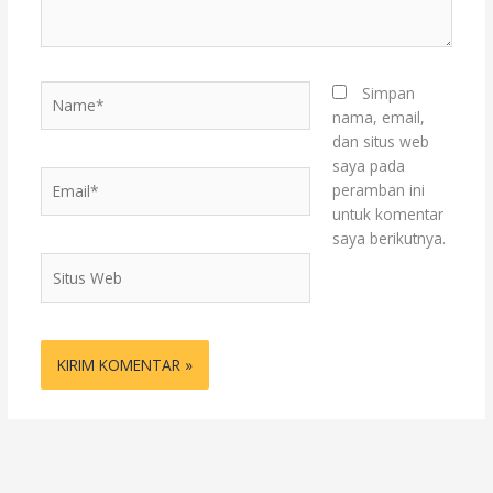
Name*
Simpan
nama, email,
dan situs web
saya pada
Email*
peramban ini
untuk komentar
saya berikutnya.
Situs
Web