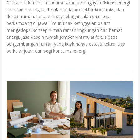
Di era modern ini, kesadaran akan pentingnya efisiensi energi
semakin meningkat, terutama dalam sektor konstruksi dan
desain rumah. Kota Jember, sebagai salah satu kota
berkembang di Jawa Timur, tidak ketinggalan dalam
mengadopsi konsep rumah ramah lingkungan dan hemat
energi. Jasa desain rumah Jember kini mulai fokus pada
pengembangan hunian yang tidak hanya estetis, tetapi juga
berkelanjutan dari segi konsumsi energi.