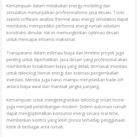
Kemampuan dalam melakukan energy modeling dan
simulation menunjukkan profesionalisme jasa desain. Tools
seperti software analisis thermal atau energy simulation dapat
membantu memprediksi performa energi rumah sebelum
konstruksi dimulai. Hal ini memungkinkan optimasi desain
untuk mencapai efisiensi maksimal.
Transparansi dalam estimasi biaya dan timeline proyek juga
penting untuk diperhatikan. Jasa desain yang profesional akan
memberikan breakdown biaya yang detail, termasuk investasi
untuk teknologi hemat energi dan estimasi pengembalian
investasi. Mereka juga harus mampu menjelaskan trade-off
antara biaya awal dan manfaat jangka panjang.
Kemampuan untuk mengintegrasikan teknologi smart home
juga menjadi pertimbangan modern. Sistem automasi rumah
dapat mengoptimalkan konsumsi energi secara real-time,
memberikan kontrol yang lebih presisi terhadap penggunaan
listrik di berbagai area rumah.